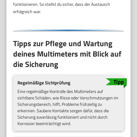
funktionieren. So stellst du sicher, dass der Austausch
erfolgreich war.
Tipps zur Pflege und Wartung
deines Multimeters mit Blick auf
die Sicherung
Regelmäßige Sichtprüfung
Eine regelmäßige Kontrolle des Multimeters auf
sichtbare Schäden, wie Risse oder Verschmutzungen im
Sicherungsbereich, hilft, Probleme frühzeitig zu
erkennen. Saubere Kontakte sorgen dafür, dass die
Sicherung zuverlässig funktioniert und nicht durch
Korrosion beeinträchtigt wird.