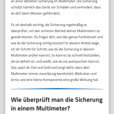
an einer defekten Sicherung im Multimeter. Die Sicherung
schützt nämlich das Gerät vor Schäden und verhindert, dass
du dich beim Messen gefährdest.
Es ist deshalb wichtig, die Sicherung regelmäßig zu
überprüfen, um den sicheren Betrieb deines Multimeters zu
gewährleisten. Du fragst dich, wie das genau funktioniert und
wie du die Sicherung richtig testest? In diesem Artikel zeige
ich dir Schritt für Schritt, wie du die Sicherung in deinem
Multimeter prüfen kannst. So kannst du schnell feststellen,
ob sie defekt ist, und weißt, wie du sie austauschen kannst.
Das spart dir Zeit und Geld und sorgt dafür, dass dein
Multimeter immer zuverlässig bereitsteht. Bleib dran und
lerne, wie eine kleine Komponente eine große Wirkung hat.
Wie überprüft man die Sicherung
in einem Multimeter?