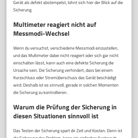
Gerät als defekt abstempelst, lohnt sich hier der Blick auf die
Sicherung.
Multimeter reagiert nicht auf
Messmodi-Wechsel
Wenn du versuchst, verschiedene Messmodi einzustellen,
und das Multimeter dabei nicht reagiert oder sich gar nicht
einschalten lässt, kann auch eine defekte Sicherung die
Ursache sein. Die Sicherung verhindert, dass bei einem
Kurzschluss oder Stromüberschuss das Gerät beschädigt
wird. Deshalb ist es sinnvoll, gerade in solchen Momenten
die Sicherung zu kontrollieren.
Warum die Prüfung der Sicherung in
diesen Situationen sinnvoll ist
Das Testen der Sicherung spart dir Zeit und Kosten. Denn ist
die Sicherung das Problem, kann ein einfacher Austausch