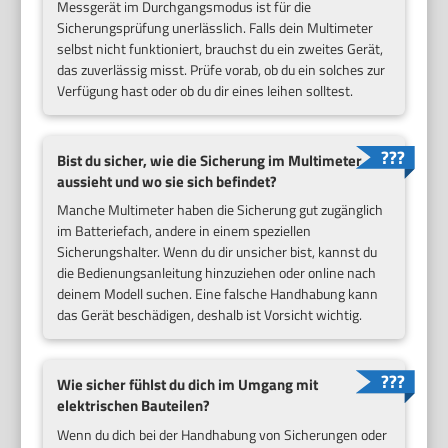
Messgerät im Durchgangsmodus ist für die
Sicherungsprüfung unerlässlich. Falls dein Multimeter
selbst nicht funktioniert, brauchst du ein zweites Gerät,
das zuverlässig misst. Prüfe vorab, ob du ein solches zur
Verfügung hast oder ob du dir eines leihen solltest.
Bist du sicher, wie die Sicherung im Multimeter
aussieht und wo sie sich befindet?
Manche Multimeter haben die Sicherung gut zugänglich
im Batteriefach, andere in einem speziellen
Sicherungshalter. Wenn du dir unsicher bist, kannst du
die Bedienungsanleitung hinzuziehen oder online nach
deinem Modell suchen. Eine falsche Handhabung kann
das Gerät beschädigen, deshalb ist Vorsicht wichtig.
Wie sicher fühlst du dich im Umgang mit
elektrischen Bauteilen?
Wenn du dich bei der Handhabung von Sicherungen oder