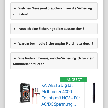
Welches Messgerät brauche ich, um die Sicherung
zu testen?
Kann ich eine Sicherung selber austauschen?
Warum brennt die Sicherung im Multimeter durch?
Wie finde ich heraus, welche Sicherung ich für mein
Multimeter brauche?
ANGEBOT
KAIWEETS Digital
Multimeter 4000
Counts mit NCV – Für
AC/DC Spannung,