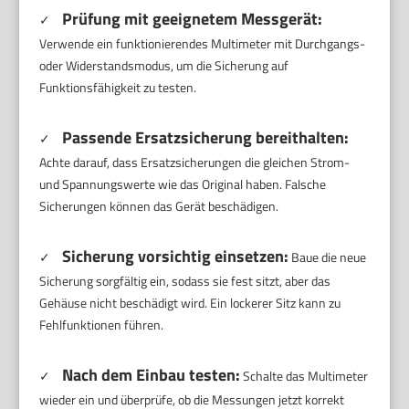
Prüfung mit geeignetem Messgerät:
✓
Verwende ein funktionierendes Multimeter mit Durchgangs-
oder Widerstandsmodus, um die Sicherung auf
Funktionsfähigkeit zu testen.
Passende Ersatzsicherung bereithalten:
✓
Achte darauf, dass Ersatzsicherungen die gleichen Strom-
und Spannungswerte wie das Original haben. Falsche
Sicherungen können das Gerät beschädigen.
Sicherung vorsichtig einsetzen:
✓
Baue die neue
Sicherung sorgfältig ein, sodass sie fest sitzt, aber das
Gehäuse nicht beschädigt wird. Ein lockerer Sitz kann zu
Fehlfunktionen führen.
Nach dem Einbau testen:
✓
Schalte das Multimeter
wieder ein und überprüfe, ob die Messungen jetzt korrekt