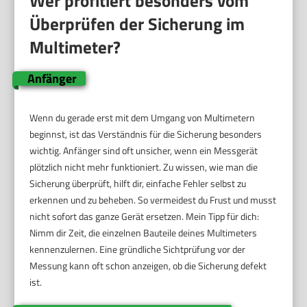
Wer profitiert besonders vom
Überprüfen der Sicherung im
Multimeter?
Anfänger
Wenn du gerade erst mit dem Umgang von Multimetern
beginnst, ist das Verständnis für die Sicherung besonders
wichtig. Anfänger sind oft unsicher, wenn ein Messgerät
plötzlich nicht mehr funktioniert. Zu wissen, wie man die
Sicherung überprüft, hilft dir, einfache Fehler selbst zu
erkennen und zu beheben. So vermeidest du Frust und musst
nicht sofort das ganze Gerät ersetzen. Mein Tipp für dich:
Nimm dir Zeit, die einzelnen Bauteile deines Multimeters
kennenzulernen. Eine gründliche Sichtprüfung vor der
Messung kann oft schon anzeigen, ob die Sicherung defekt
ist.