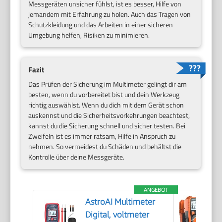
Messgeräten unsicher fühlst, ist es besser, Hilfe von
jemandem mit Erfahrung zu holen. Auch das Tragen von
Schutzkleidung und das Arbeiten in einer sicheren
Umgebung helfen, Risiken zu minimieren.
Fazit
Das Prüfen der Sicherung im Multimeter gelingt dir am
besten, wenn du vorbereitet bist und dein Werkzeug
richtig auswählst. Wenn du dich mit dem Gerät schon
auskennst und die Sicherheitsvorkehrungen beachtest,
kannst du die Sicherung schnell und sicher testen. Bei
Zweifeln ist es immer ratsam, Hilfe in Anspruch zu
nehmen. So vermeidest du Schäden und behältst die
Kontrolle über deine Messgeräte.
ANGEBOT
AstroAI Multimeter
Digital, voltmeter