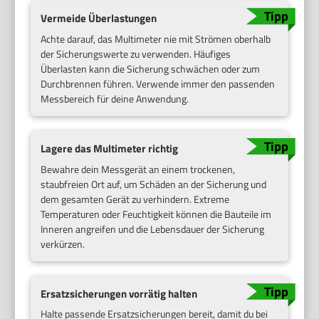
Vermeide Überlastungen
Achte darauf, das Multimeter nie mit Strömen oberhalb
der Sicherungswerte zu verwenden. Häufiges
Überlasten kann die Sicherung schwächen oder zum
Durchbrennen führen. Verwende immer den passenden
Messbereich für deine Anwendung.
Lagere das Multimeter richtig
Bewahre dein Messgerät an einem trockenen,
staubfreien Ort auf, um Schäden an der Sicherung und
dem gesamten Gerät zu verhindern. Extreme
Temperaturen oder Feuchtigkeit können die Bauteile im
Inneren angreifen und die Lebensdauer der Sicherung
verkürzen.
Ersatzsicherungen vorrätig halten
Halte passende Ersatzsicherungen bereit, damit du bei