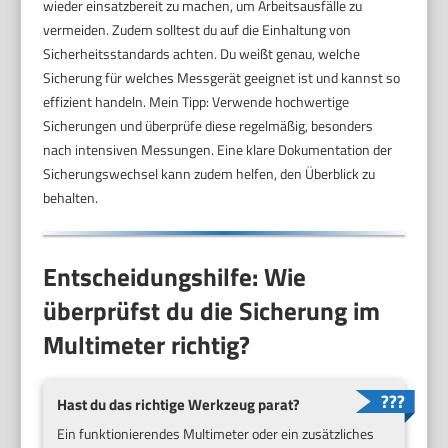
wieder einsatzbereit zu machen, um Arbeitsausfälle zu
vermeiden. Zudem solltest du auf die Einhaltung von
Sicherheitsstandards achten. Du weißt genau, welche
Sicherung für welches Messgerät geeignet ist und kannst so
effizient handeln. Mein Tipp: Verwende hochwertige
Sicherungen und überprüfe diese regelmäßig, besonders
nach intensiven Messungen. Eine klare Dokumentation der
Sicherungswechsel kann zudem helfen, den Überblick zu
behalten.
Entscheidungshilfe: Wie
überprüfst du die Sicherung im
Multimeter richtig?
Hast du das richtige Werkzeug parat?
Ein funktionierendes Multimeter oder ein zusätzliches