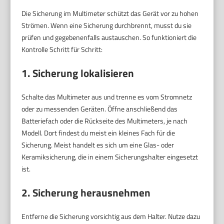
Die Sicherung im Multimeter schützt das Gerät vor zu hohen
Strömen. Wenn eine Sicherung durchbrennt, musst du sie
prüfen und gegebenenfalls austauschen. So funktioniert die
Kontrolle Schritt für Schritt:
1. Sicherung lokalisieren
Schalte das Multimeter aus und trenne es vom Stromnetz
oder zu messenden Geräten. Öffne anschließend das
Batteriefach oder die Rückseite des Multimeters, je nach
Modell. Dort findest du meist ein kleines Fach für die
Sicherung. Meist handelt es sich um eine Glas- oder
Keramiksicherung, die in einem Sicherungshalter eingesetzt
ist.
2. Sicherung herausnehmen
Entferne die Sicherung vorsichtig aus dem Halter. Nutze dazu