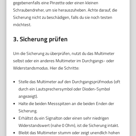
gegebenenfalls eine Pinzette oder einen kleinen
Schraubendreher, um sie herauszuheben. Achte darauf, die
Sicherung nicht zu beschädigen, falls du sie noch testen
möchtest.
3. Sicherung prüfen
Um die Sicherung zu überprüfen, nutzt du das Multimeter
selbst oder ein anderes Multimeter im Durchgangs- oder
Widerstandsmodus. Hier die Schritte:
Stelle das Multimeter auf den Durchgangsprüfmodus (oft
durch ein Lautsprechersymbol oder Dioden-Symbol
angezeigt).
Halte die beiden Messspitzen an die beiden Enden der
Sicherung.
Erhältst du ein Signalton oder einen sehr niedrigen
Widerstandswert (nahe 0 Ohm), ist die Sicherung intakt.
Bleibt das Multimeter stumm oder zeigt unendlich hohen