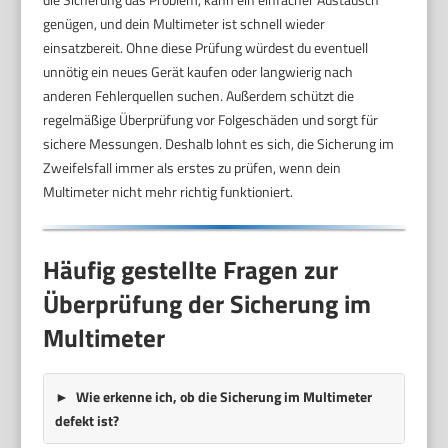
genügen, und dein Multimeter ist schnell wieder
einsatzbereit. Ohne diese Prüfung würdest du eventuell
unnötig ein neues Gerät kaufen oder langwierig nach
anderen Fehlerquellen suchen. Außerdem schützt die
regelmäßige Überprüfung vor Folgeschäden und sorgt für
sichere Messungen. Deshalb lohnt es sich, die Sicherung im
Zweifelsfall immer als erstes zu prüfen, wenn dein
Multimeter nicht mehr richtig funktioniert.
Häufig gestellte Fragen zur
Überprüfung der Sicherung im
Multimeter
Wie erkenne ich, ob die Sicherung im Multimeter
defekt ist?