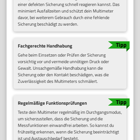
einer defekten Sicherung schnell reagieren kannst. Das
minimiert Ausfallzeiten und schützt dein Multimeter
davor, bei weiterem Gebrauch durch eine fehlende
Sicherung beschädigt zu werden.
Fachgerechte Handhabung
Gehe beim Einsetzen oder Prüfen der Sicherung
vorsichtig vor und vermeide unnötigen Druck oder
Gewalt. Unsachgemäße Handhabung kann die
Sicherung oder den Kontakt beschädigen, was die
Zuverlässigkeit des Multimeters schmälert.
Regelmäßige Funktionsprüfungen
Teste dein Multimeter regelmäßig im Durchgangsmodus,
um sicherzustellen, dass die Sicherung und die
Messfunktionen einwandfrei arbeiten. So kannst du
frühzeitig erkennen, wenn die Sicherung beeinträchtigt
ist und Austauschbedarf besteht.