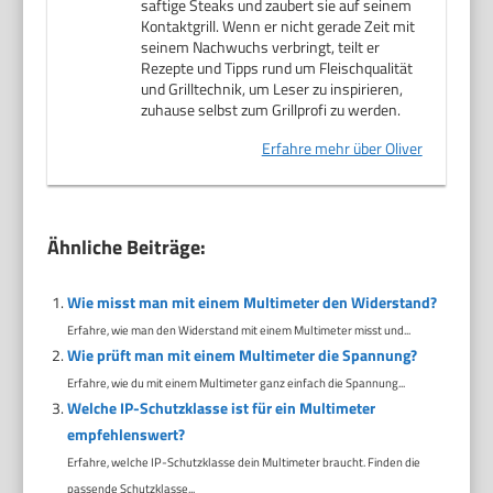
saftige Steaks und zaubert sie auf seinem
Kontaktgrill. Wenn er nicht gerade Zeit mit
seinem Nachwuchs verbringt, teilt er
Rezepte und Tipps rund um Fleischqualität
und Grilltechnik, um Leser zu inspirieren,
zuhause selbst zum Grillprofi zu werden.
Erfahre mehr über Oliver
Ähnliche Beiträge:
Wie misst man mit einem Multimeter den Widerstand?
Erfahre, wie man den Widerstand mit einem Multimeter misst und...
Wie prüft man mit einem Multimeter die Spannung?
Erfahre, wie du mit einem Multimeter ganz einfach die Spannung...
Welche IP-Schutzklasse ist für ein Multimeter
empfehlenswert?
Erfahre, welche IP-Schutzklasse dein Multimeter braucht. Finden die
passende Schutzklasse...