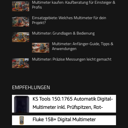
Multimeter kaufen: Kaufberatung für Einsteiger &
Profis
Einsatzgebiete: Welches Multimeter für dein
Projekt?
Multimeter: Grundlagen & Bedienung
Multimeter: Anfänger-Guide, Tipps &
Anwendungen
Multimeter: Präzise Messungen leicht gemacht
EMPFEHLUNGEN
KS Tools 150.1765 Automatik Digital-
Multimeter inkl. Prüfspitzen, Rot-
schwarz
Fluke 15B+ Digital Multimeter