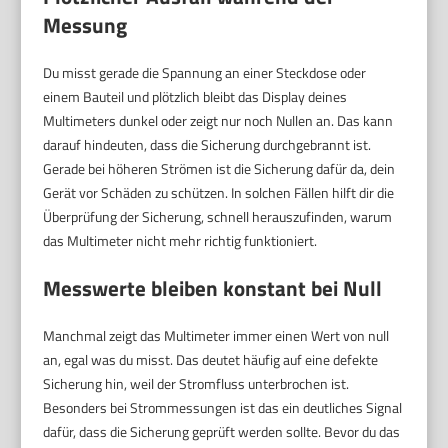
Messung
Du misst gerade die Spannung an einer Steckdose oder
einem Bauteil und plötzlich bleibt das Display deines
Multimeters dunkel oder zeigt nur noch Nullen an. Das kann
darauf hindeuten, dass die Sicherung durchgebrannt ist.
Gerade bei höheren Strömen ist die Sicherung dafür da, dein
Gerät vor Schäden zu schützen. In solchen Fällen hilft dir die
Überprüfung der Sicherung, schnell herauszufinden, warum
das Multimeter nicht mehr richtig funktioniert.
Messwerte bleiben konstant bei Null
Manchmal zeigt das Multimeter immer einen Wert von null
an, egal was du misst. Das deutet häufig auf eine defekte
Sicherung hin, weil der Stromfluss unterbrochen ist.
Besonders bei Strommessungen ist das ein deutliches Signal
dafür, dass die Sicherung geprüft werden sollte. Bevor du das