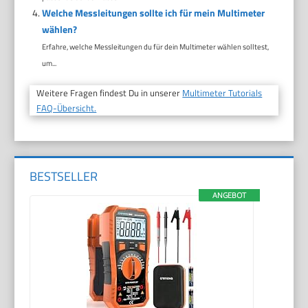
Welche Messleitungen sollte ich für mein Multimeter
wählen?
Erfahre, welche Messleitungen du für dein Multimeter wählen solltest,
um...
Weitere Fragen findest Du in unserer
Multimeter Tutorials
FAQ-Übersicht.
BESTSELLER
ANGEBOT