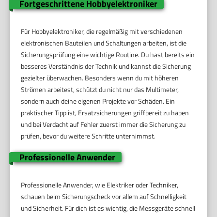
Fortgeschrittene Hobbyelektroniker
Für Hobbyelektroniker, die regelmäßig mit verschiedenen
elektronischen Bauteilen und Schaltungen arbeiten, ist die
Sicherungsprüfung eine wichtige Routine. Du hast bereits ein
besseres Verständnis der Technik und kannst die Sicherung
gezielter überwachen. Besonders wenn du mit höheren
Strömen arbeitest, schützt du nicht nur das Multimeter,
sondern auch deine eigenen Projekte vor Schäden. Ein
praktischer Tipp ist, Ersatzsicherungen griffbereit zu haben
und bei Verdacht auf Fehler zuerst immer die Sicherung zu
prüfen, bevor du weitere Schritte unternimmst.
Professionelle Anwender
Professionelle Anwender, wie Elektriker oder Techniker,
schauen beim Sicherungscheck vor allem auf Schnelligkeit
und Sicherheit. Für dich ist es wichtig, die Messgeräte schnell