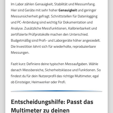
Im Labor zählen Genauigkeit, Stabilität und Messumfang.
Hier sind Geräte mit sehr hoher
Genauigkeit
und geringer
Messunsicherheit gefragt. Schnittstellen für Datenlogging
und PC-Anbindung sind wichtig für Dokumentation und
Analyse. Zusätzliche Messfunktionen, Kalibrierbarkeit und
zertifizierte Prüfprotokolle machen den Unterschied.
Budgetmäßig sind Profi- und Laborgeräte höher angesiedelt.
Die Investition lohnt sich für wiederholte, reproduzierbare
Messungen.
Fazit kurz: Definiere deine typischen Messaufgaben. Wähle
danach Messbereiche, Sicherheitsklasse und Funktionen. So
findest du für dein Nutzerprofil das richtige Multimeter, egal
ob Einsteiger, Heimwerker oder Profi.
Entscheidungshilfe: Passt das
Multimeter zu deinen