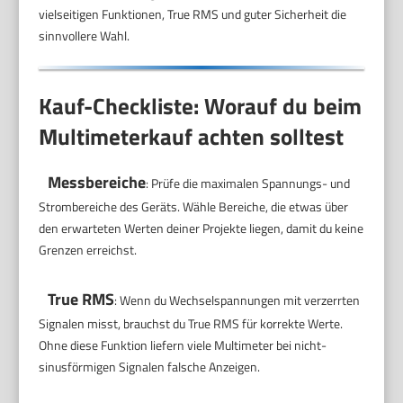
vielseitigen Funktionen, True RMS und guter Sicherheit die
sinnvollere Wahl.
Kauf-Checkliste: Worauf du beim
Multimeterkauf achten solltest
Messbereiche
: Prüfe die maximalen Spannungs- und
Strombereiche des Geräts. Wähle Bereiche, die etwas über
den erwarteten Werten deiner Projekte liegen, damit du keine
Grenzen erreichst.
True RMS
: Wenn du Wechselspannungen mit verzerrten
Signalen misst, brauchst du True RMS für korrekte Werte.
Ohne diese Funktion liefern viele Multimeter bei nicht-
sinusförmigen Signalen falsche Anzeigen.