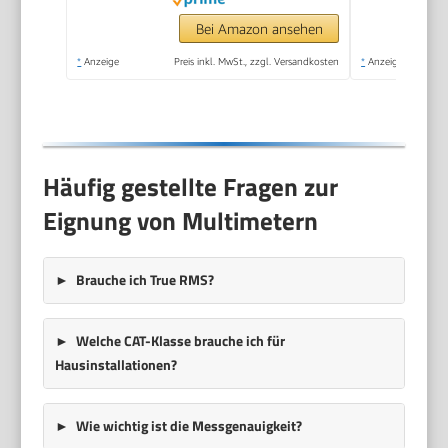
Bei Amazon ansehen
*
Anzeige
Preis inkl. MwSt., zzgl. Versandkosten
*
Anzeige
Häufig gestellte Fragen zur
Eignung von Multimetern
Brauche ich
True RMS
?
Welche
CAT-Klasse
brauche ich für
Hausinstallationen?
Wie wichtig ist die Messgenauigkeit?