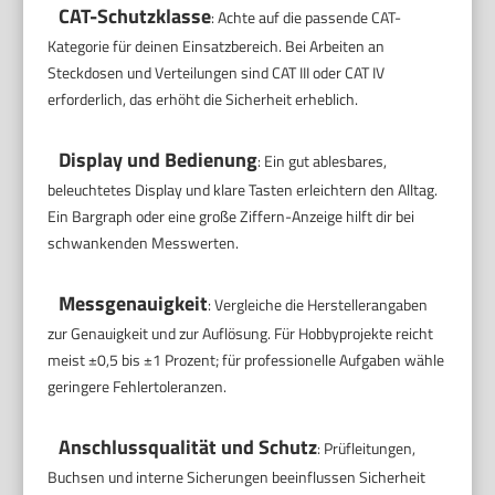
CAT-Schutzklasse
: Achte auf die passende CAT-
Kategorie für deinen Einsatzbereich. Bei Arbeiten an
Steckdosen und Verteilungen sind CAT III oder CAT IV
erforderlich, das erhöht die Sicherheit erheblich.
Display und Bedienung
: Ein gut ablesbares,
beleuchtetes Display und klare Tasten erleichtern den Alltag.
Ein Bargraph oder eine große Ziffern-Anzeige hilft dir bei
schwankenden Messwerten.
Messgenauigkeit
: Vergleiche die Herstellerangaben
zur Genauigkeit und zur Auflösung. Für Hobbyprojekte reicht
meist ±0,5 bis ±1 Prozent; für professionelle Aufgaben wähle
geringere Fehlertoleranzen.
Anschlussqualität und Schutz
: Prüfleitungen,
Buchsen und interne Sicherungen beeinflussen Sicherheit