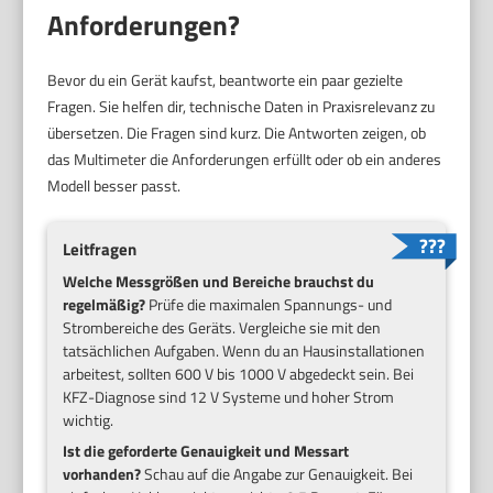
Anforderungen?
Bevor du ein Gerät kaufst, beantworte ein paar gezielte
Fragen. Sie helfen dir, technische Daten in Praxisrelevanz zu
übersetzen. Die Fragen sind kurz. Die Antworten zeigen, ob
das Multimeter die Anforderungen erfüllt oder ob ein anderes
Modell besser passt.
Leitfragen
Welche Messgrößen und Bereiche brauchst du
regelmäßig?
Prüfe die maximalen Spannungs- und
Strombereiche des Geräts. Vergleiche sie mit den
tatsächlichen Aufgaben. Wenn du an Hausinstallationen
arbeitest, sollten 600 V bis 1000 V abgedeckt sein. Bei
KFZ-Diagnose sind 12 V Systeme und hoher Strom
wichtig.
Ist die geforderte Genauigkeit und Messart
vorhanden?
Schau auf die Angabe zur Genauigkeit. Bei