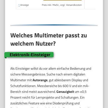
*
Anzeige
Preis inkl. MwSt., zzgl. Versandkosten
Welches Multimeter passt zu
welchem Nutzer?
Elektronik-Einsteiger
Als Einsteiger willst du vor allem einfache Bedienung und
sichere Messergebnisse. Suche nach einem digitalen
Multimeter mit
Autorange
, gut ablesbarem Display und
Schutzfunktionen. Messbereiche bis 600 V und ein mA-
Bereich sind meist ausreichend.
Genauigkeit
um ±0,5
Prozent reicht für Lernprojekte und Schaltungen. Ein
zusätzliches Feature wie eine Diodenprüfung und