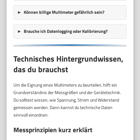
Können billige Multimeter gefährlich sein?
Brauche ich Datenlogging oder Kalibrierung?
Technisches Hintergrundwissen,
das du brauchst
Um die Eignung eines Multimeters zu beurteilen, hilft ein
Grundverständnis der Messgrößen und der Gerätetechnik.
Du solltest wissen, wie Spannung, Strom und Widerstand
gemessen werden. Dann kannst du technische Daten
sinnvoll einordnen.
Messprinzipien kurz erklärt