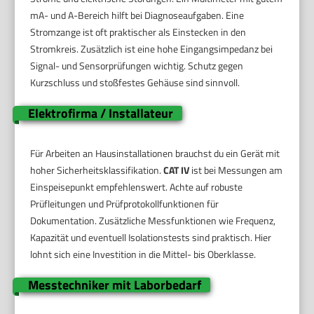
mA- und A-Bereich hilft bei Diagnoseaufgaben. Eine
Stromzange ist oft praktischer als Einstecken in den
Stromkreis. Zusätzlich ist eine hohe Eingangsimpedanz bei
Signal- und Sensorprüfungen wichtig. Schutz gegen
Kurzschluss und stoßfestes Gehäuse sind sinnvoll.
Elektrofirma / Installateur
Für Arbeiten an Hausinstallationen brauchst du ein Gerät mit
hoher Sicherheitsklassifikation.
CAT IV
ist bei Messungen am
Einspeisepunkt empfehlenswert. Achte auf robuste
Prüfleitungen und Prüfprotokollfunktionen für
Dokumentation. Zusätzliche Messfunktionen wie Frequenz,
Kapazität und eventuell Isolationstests sind praktisch. Hier
lohnt sich eine Investition in die Mittel- bis Oberklasse.
Messtechniker mit Laborbedarf