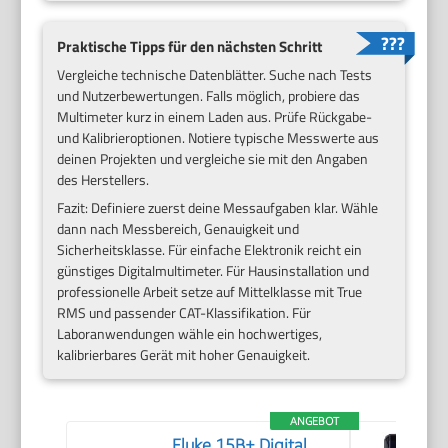
Praktische Tipps für den nächsten Schritt
Vergleiche technische Datenblätter. Suche nach Tests
und Nutzerbewertungen. Falls möglich, probiere das
Multimeter kurz in einem Laden aus. Prüfe Rückgabe-
und Kalibrieroptionen. Notiere typische Messwerte aus
deinen Projekten und vergleiche sie mit den Angaben
des Herstellers.
Fazit: Definiere zuerst deine Messaufgaben klar. Wähle
dann nach Messbereich, Genauigkeit und
Sicherheitsklasse. Für einfache Elektronik reicht ein
günstiges Digitalmultimeter. Für Hausinstallation und
professionelle Arbeit setze auf Mittelklasse mit True
RMS und passender CAT-Klassifikation. Für
Laboranwendungen wähle ein hochwertiges,
kalibrierbares Gerät mit hoher Genauigkeit.
ANGEBOT
Fluke 15B+ Digital