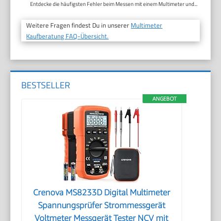
Entdecke die häufigsten Fehler beim Messen mit einem Multimeter und...
Weitere Fragen findest Du in unserer
Multimeter
Kaufberatung FAQ-Übersicht.
BESTSELLER
ANGEBOT
Crenova MS8233D Digital Multimeter
Spannungsprüfer Strommessgerät
Voltmeter Messgerät Tester NCV mit