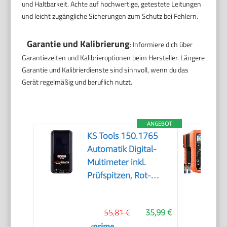
und Haltbarkeit. Achte auf hochwertige, getestete Leitungen
und leicht zugängliche Sicherungen zum Schutz bei Fehlern.
Garantie und Kalibrierung
: Informiere dich über
Garantiezeiten und Kalibrieroptionen beim Hersteller. Längere
Garantie und Kalibrierdienste sind sinnvoll, wenn du das
Gerät regelmäßig und beruflich nutzt.
ANGEBOT
KS Tools 150.1765
Automatik Digital-
Multimeter inkl.
Prüfspitzen, Rot-
schwarz
55,81 €
35,99 €