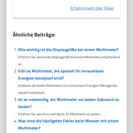
Erfahre mehr über Oliver
Ähnliche Beiträge:
Wie wichtig ist die Displaygröße bei einem Multimeter?
Erfahren Sie, warum die Displaygröße bei einem Multimeter entscheidend
ist...
Gibt es Multimeter, die speziell für erneuerbare
Energien konzipiert sind?
Entdecke die besten Multimeter für erneuerbare Energien! Messgeräte
speziell entwickelt...
Ist es notwendig, ein Multimeter vor jedem Gebrauch zu
testen?
Erfahren Sie, warum es wichtig ist, Ihr Multimeter vor jedem...
Was sind die häufigsten Fehler beim Messen mit einem
Multimeter?