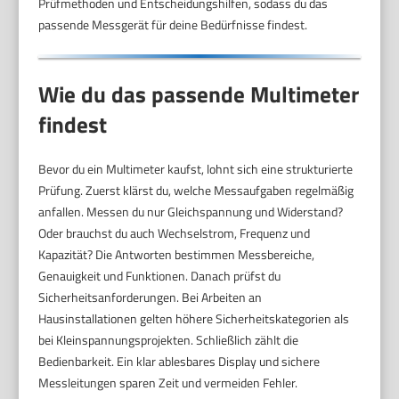
Prüfmethoden und Entscheidungshilfen, sodass du das
passende Messgerät für deine Bedürfnisse findest.
Wie du das passende Multimeter
findest
Bevor du ein Multimeter kaufst, lohnt sich eine strukturierte
Prüfung. Zuerst klärst du, welche Messaufgaben regelmäßig
anfallen. Messen du nur Gleichspannung und Widerstand?
Oder brauchst du auch Wechselstrom, Frequenz und
Kapazität? Die Antworten bestimmen Messbereiche,
Genauigkeit und Funktionen. Danach prüfst du
Sicherheitsanforderungen. Bei Arbeiten an
Hausinstallationen gelten höhere Sicherheitskategorien als
bei Kleinspannungsprojekten. Schließlich zählt die
Bedienbarkeit. Ein klar ablesbares Display und sichere
Messleitungen sparen Zeit und vermeiden Fehler.