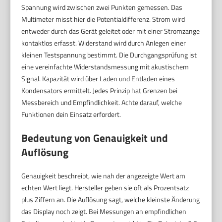
Spannung wird zwischen zwei Punkten gemessen. Das
Multimeter misst hier die Potentialdifferenz. Strom wird
entweder durch das Gerät geleitet oder mit einer Stromzange
kontaktlos erfasst. Widerstand wird durch Anlegen einer
kleinen Testspannung bestimmt. Die Durchgangsprüfung ist
eine vereinfachte Widerstandsmessung mit akustischem
Signal. Kapazität wird über Laden und Entladen eines
Kondensators ermittelt. Jedes Prinzip hat Grenzen bei
Messbereich und Empfindlichkeit. Achte darauf, welche
Funktionen dein Einsatz erfordert.
Bedeutung von Genauigkeit und
Auflösung
Genauigkeit beschreibt, wie nah der angezeigte Wert am
echten Wert liegt. Hersteller geben sie oft als Prozentsatz
plus Ziffern an. Die Auflösung sagt, welche kleinste Änderung
das Display noch zeigt. Bei Messungen an empfindlichen