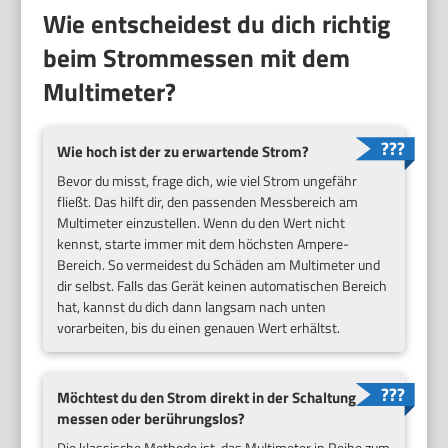
Wie entscheidest du dich richtig
beim Strommessen mit dem
Multimeter?
Wie hoch ist der zu erwartende Strom?
Bevor du misst, frage dich, wie viel Strom ungefähr
fließt. Das hilft dir, den passenden Messbereich am
Multimeter einzustellen. Wenn du den Wert nicht
kennst, starte immer mit dem höchsten Ampere-
Bereich. So vermeidest du Schäden am Multimeter und
dir selbst. Falls das Gerät keinen automatischen Bereich
hat, kannst du dich dann langsam nach unten
vorarbeiten, bis du einen genauen Wert erhältst.
Möchtest du den Strom direkt in der Schaltung
messen oder berührungslos?
Die klassische Methode ist, das Multimeter in Reihe zum