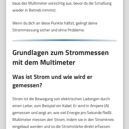
baue das Multimeter vorsichtig aus, bevor du die Schaltung
wieder in Betrieb nimmst.
Wenn du dich an diese Punkte hältst, gelingt deine
Strommessung sicher und ohne Probleme.
Grundlagen zum Strommessen
mit dem Multimeter
Was ist Strom und wie wird er
gemessen?
Strom ist die Bewegung von elektrischen Ladungen durch
einen Leiter, zum Beispiel ein Kabel. Er wird in Ampere (A)
gemessen und zeigt an, wie viel Energie pro Sekunde fließt.
Multimeter messen den Strom, indem sie in den Stromkreis
eingebaut werden und so die Stromstärke direkt erfassen.