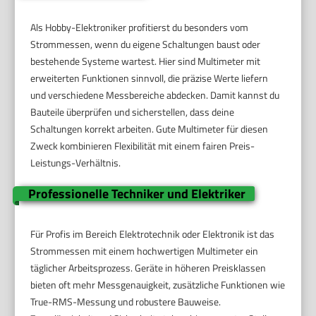
Als Hobby-Elektroniker profitierst du besonders vom
Strommessen, wenn du eigene Schaltungen baust oder
bestehende Systeme wartest. Hier sind Multimeter mit
erweiterten Funktionen sinnvoll, die präzise Werte liefern
und verschiedene Messbereiche abdecken. Damit kannst du
Bauteile überprüfen und sicherstellen, dass deine
Schaltungen korrekt arbeiten. Gute Multimeter für diesen
Zweck kombinieren Flexibilität mit einem fairen Preis-
Leistungs-Verhältnis.
Professionelle Techniker und Elektriker
Für Profis im Bereich Elektrotechnik oder Elektronik ist das
Strommessen mit einem hochwertigen Multimeter ein
täglicher Arbeitsprozess. Geräte in höheren Preisklassen
bieten oft mehr Messgenauigkeit, zusätzliche Funktionen wie
True-RMS-Messung und robustere Bauweise.