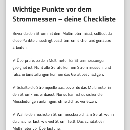
Wichtige Punkte vor dem
Strommessen – deine Checkliste
Bevor du den Strom mit dem Multimeter misst, solltest du
diese Punkte unbedingt beachten, um sicher und genau zu
arbeiten.
✔ Überprüfe, ob dein Multimeter für Strommessungen
geeignet ist. Nicht alle Geräte können Strom messen, und
falsche Einstellungen können das Gerät beschädigen.
✔ Schalte die Stromquelle aus, bevor du das Multimeter in
den Stromkreis einbaust. Nur so kannst du sicher die
Messleitungen anbringen, ohne dich zu verletzen.
✔ Wähle den höchsten Strommessbereich am Gerät, wenn
du unsicher bist, wie viel Strom fließt. Das schützt dein
Multimeter vor Überlastung.