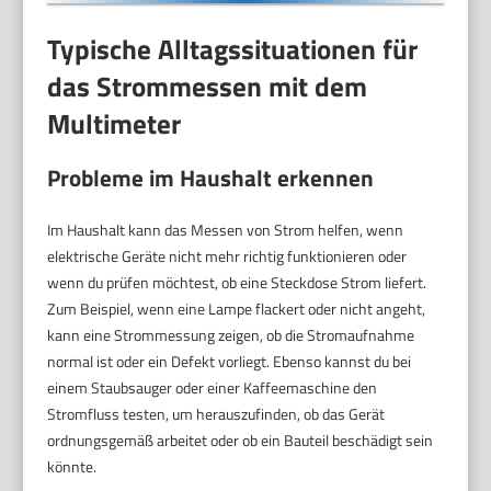
Typische Alltagssituationen für
das Strommessen mit dem
Multimeter
Probleme im Haushalt erkennen
Im Haushalt kann das Messen von Strom helfen, wenn
elektrische Geräte nicht mehr richtig funktionieren oder
wenn du prüfen möchtest, ob eine Steckdose Strom liefert.
Zum Beispiel, wenn eine Lampe flackert oder nicht angeht,
kann eine Strommessung zeigen, ob die Stromaufnahme
normal ist oder ein Defekt vorliegt. Ebenso kannst du bei
einem Staubsauger oder einer Kaffeemaschine den
Stromfluss testen, um herauszufinden, ob das Gerät
ordnungsgemäß arbeitet oder ob ein Bauteil beschädigt sein
könnte.