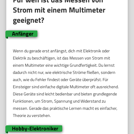
Strom mit einem Multimeter
geeignet?
Anfänger
Wenn du gerade erst anfängst, dich mit Elektronik oder
Elektrik zu beschäftigen, ist das Messen von Strom mit
einem Multimeter eine wichtige Grundfertigkeit. Du lernst
dadurch nicht nur, wie elektrische Ströme fließen, sondern
auch, wie du Fehler findest oder Geräte überprüfst. Für
Einsteiger sind einfache digitale Multimeter oft ausreichend.
Diese Geräte sind leicht bedienbar und bieten grundlegende
Funktionen, um Strom, Spannung und Widerstand zu
messen. Gerade das praktische Lernen macht es einfacher,
Theorie zu verstehen.
Hobby-Elektroniker