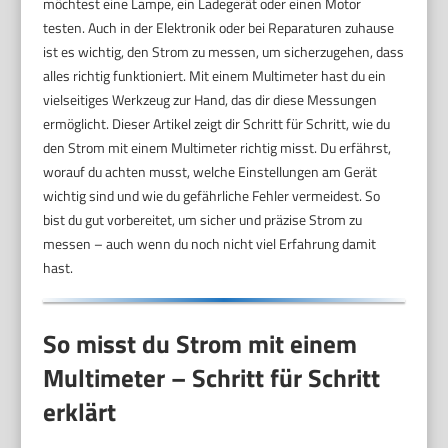
möchtest eine Lampe, ein Ladegerät oder einen Motor
testen. Auch in der Elektronik oder bei Reparaturen zuhause
ist es wichtig, den Strom zu messen, um sicherzugehen, dass
alles richtig funktioniert. Mit einem Multimeter hast du ein
vielseitiges Werkzeug zur Hand, das dir diese Messungen
ermöglicht. Dieser Artikel zeigt dir Schritt für Schritt, wie du
den Strom mit einem Multimeter richtig misst. Du erfährst,
worauf du achten musst, welche Einstellungen am Gerät
wichtig sind und wie du gefährliche Fehler vermeidest. So
bist du gut vorbereitet, um sicher und präzise Strom zu
messen – auch wenn du noch nicht viel Erfahrung damit
hast.
So misst du Strom mit einem
Multimeter – Schritt für Schritt
erklärt