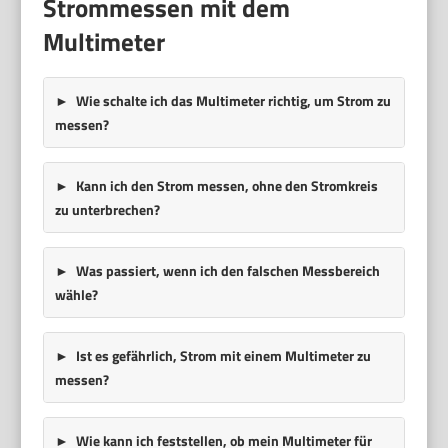
Strommessen mit dem
Multimeter
Wie schalte ich das Multimeter richtig, um Strom zu
messen?
Kann ich den Strom messen, ohne den Stromkreis
zu unterbrechen?
Was passiert, wenn ich den falschen Messbereich
wähle?
Ist es gefährlich, Strom mit einem Multimeter zu
messen?
Wie kann ich feststellen, ob mein Multimeter für