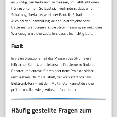
es wichtig, den Verbrauch zu messen, um Fehlfunktionen
früh zu erkennen. So lässt sich verhindern, dass eine
Schaltung überlastet wird oder Bauteile Schaden nehmen.
Auch bei der Entwicklung kleiner Solarprojekte oder
Batterieanwendungen ist die Strommessung ein nützliches
Werkzeug, um sicherzustellen, dass alles richtig läuft.
Fazit
In vielen Situationen ist das Messen des Stroms ein
hilfreicher Schritt, um elektrische Probleme zu finden,
Reparaturen durchzuführen oder neue Projekte sicher
umzusetzen. Ob im Haushalt, der Werkstatt oder als
Elektronik-Fan – mit dem Multimeter kannst du sicher
prüfen, ob alles wie gewünscht funktioniert.
Häufig gestellte Fragen zum