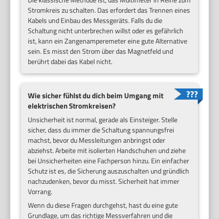
Stromkreis zu schalten. Das erfordert das Trennen eines
Kabels und Einbau des Messgeräts. Falls du die
Schaltung nicht unterbrechen willst oder es gefährlich
ist, kann ein Zangenamperemeter eine gute Alternative
sein. Es misst den Strom über das Magnetfeld und
berührt dabei das Kabel nicht.
Wie sicher fühlst du dich beim Umgang mit
elektrischen Stromkreisen?
Unsicherheit ist normal, gerade als Einsteiger. Stelle
sicher, dass du immer die Schaltung spannungsfrei
machst, bevor du Messleitungen anbringst oder
abziehst. Arbeite mit isolierten Handschuhen und ziehe
bei Unsicherheiten eine Fachperson hinzu. Ein einfacher
Schutz ist es, die Sicherung auszuschalten und gründlich
nachzudenken, bevor du misst. Sicherheit hat immer
Vorrang.
Wenn du diese Fragen durchgehst, hast du eine gute
Grundlage, um das richtige Messverfahren und die