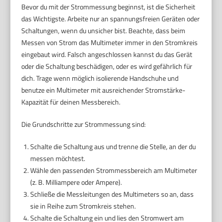
Bevor du mit der Strommessung beginnst, ist die Sicherheit
das Wichtigste. Arbeite nur an spannungsfreien Geräten oder
Schaltungen, wenn du unsicher bist. Beachte, dass beim
Messen von Strom das Multimeter immer in den Stromkreis
eingebaut wird. Falsch angeschlossen kannst du das Gerät
oder die Schaltung beschädigen, oder es wird gefährlich für
dich. Trage wenn möglich isolierende Handschuhe und
benutze ein Multimeter mit ausreichender Stromstärke-
Kapazität für deinen Messbereich.
Die Grundschritte zur Strommessung sind:
Schalte die Schaltung aus und trenne die Stelle, an der du
messen möchtest.
Wähle den passenden Strommessbereich am Multimeter
(z. B. Milliampere oder Ampere).
Schließe die Messleitungen des Multimeters so an, dass
sie in Reihe zum Stromkreis stehen.
Schalte die Schaltung ein und lies den Stromwert am