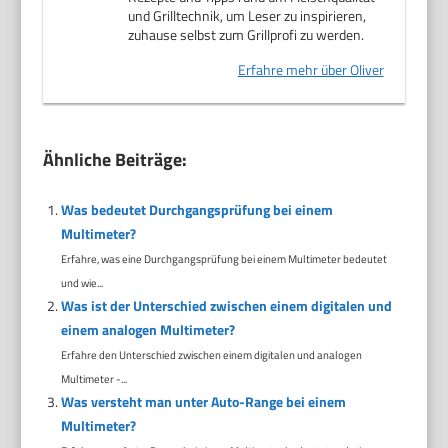
und Grilltechnik, um Leser zu inspirieren,
zuhause selbst zum Grillprofi zu werden.
Erfahre mehr über Oliver
Ähnliche Beiträge:
Was bedeutet Durchgangsprüfung bei einem
Multimeter?
Erfahre, was eine Durchgangsprüfung bei einem Multimeter bedeutet
und wie...
Was ist der Unterschied zwischen einem digitalen und
einem analogen Multimeter?
Erfahre den Unterschied zwischen einem digitalen und analogen
Multimeter -...
Was versteht man unter Auto-Range bei einem
Multimeter?