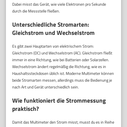
Dabei misst das Gerät, wie viele Elektronen pro Sekunde
durch die Messstelle fließen.
Unterschiedliche Stromarten:
Gleichstrom und Wechselstrom
Es gibt zwei Hauptarten von elektrischem Strom:
Gleichstrom (DC) und Wechselstrom (AC). Gleichstrom fließt
immer in eine Richtung, wie bei Batterien oder Solarzellen.
Wechselstrom ändert regelmäßig die Richtung, wie es in
Haushaltssteckdosen üblich ist. Moderne Multimeter können
beide Stromarten messen, allerdings muss die Bedienung je
nach Art und Gerät unterschiedlich sein.
Wie funktioniert die Strommessung
praktisch?
Damit das Multimeter den Strom misst, musst du es in Reihe