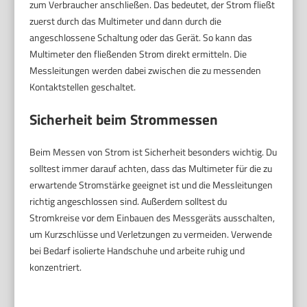
zum Verbraucher anschließen. Das bedeutet, der Strom fließt
zuerst durch das Multimeter und dann durch die
angeschlossene Schaltung oder das Gerät. So kann das
Multimeter den fließenden Strom direkt ermitteln. Die
Messleitungen werden dabei zwischen die zu messenden
Kontaktstellen geschaltet.
Sicherheit beim Strommessen
Beim Messen von Strom ist Sicherheit besonders wichtig. Du
solltest immer darauf achten, dass das Multimeter für die zu
erwartende Stromstärke geeignet ist und die Messleitungen
richtig angeschlossen sind. Außerdem solltest du
Stromkreise vor dem Einbauen des Messgeräts ausschalten,
um Kurzschlüsse und Verletzungen zu vermeiden. Verwende
bei Bedarf isolierte Handschuhe und arbeite ruhig und
konzentriert.