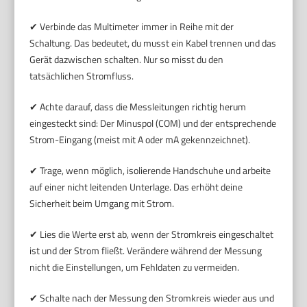
✔ Verbinde das Multimeter immer in Reihe mit der
Schaltung. Das bedeutet, du musst ein Kabel trennen und das
Gerät dazwischen schalten. Nur so misst du den
tatsächlichen Stromfluss.
✔ Achte darauf, dass die Messleitungen richtig herum
eingesteckt sind: Der Minuspol (COM) und der entsprechende
Strom-Eingang (meist mit A oder mA gekennzeichnet).
✔ Trage, wenn möglich, isolierende Handschuhe und arbeite
auf einer nicht leitenden Unterlage. Das erhöht deine
Sicherheit beim Umgang mit Strom.
✔ Lies die Werte erst ab, wenn der Stromkreis eingeschaltet
ist und der Strom fließt. Verändere während der Messung
nicht die Einstellungen, um Fehldaten zu vermeiden.
✔ Schalte nach der Messung den Stromkreis wieder aus und