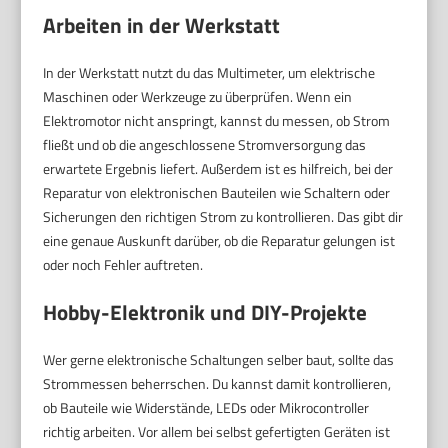
Arbeiten in der Werkstatt
In der Werkstatt nutzt du das Multimeter, um elektrische
Maschinen oder Werkzeuge zu überprüfen. Wenn ein
Elektromotor nicht anspringt, kannst du messen, ob Strom
fließt und ob die angeschlossene Stromversorgung das
erwartete Ergebnis liefert. Außerdem ist es hilfreich, bei der
Reparatur von elektronischen Bauteilen wie Schaltern oder
Sicherungen den richtigen Strom zu kontrollieren. Das gibt dir
eine genaue Auskunft darüber, ob die Reparatur gelungen ist
oder noch Fehler auftreten.
Hobby-Elektronik und DIY-Projekte
Wer gerne elektronische Schaltungen selber baut, sollte das
Strommessen beherrschen. Du kannst damit kontrollieren,
ob Bauteile wie Widerstände, LEDs oder Mikrocontroller
richtig arbeiten. Vor allem bei selbst gefertigten Geräten ist