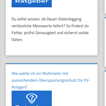
Du willst wissen, ob Dauer‑Datenlogging
verlässliche Messwerte liefert? So findest du
Fehler, prüfst Genauigkeit und sicherst valide
Daten.
Wie wähle ich ein Multimeter mit
ausreichendem Überspannungsschutz für PV-
Anlagen?