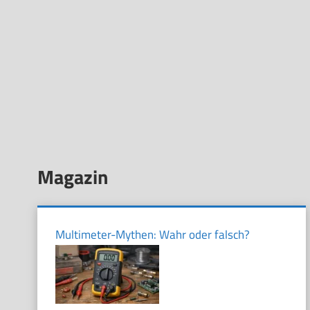
Magazin
Multimeter-Mythen: Wahr oder falsch?