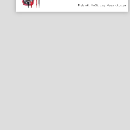
Preis inkl. MwSt., zzgl. Versandkosten