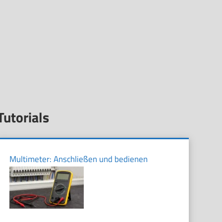
Tutorials
Multimeter: Anschließen und bedienen