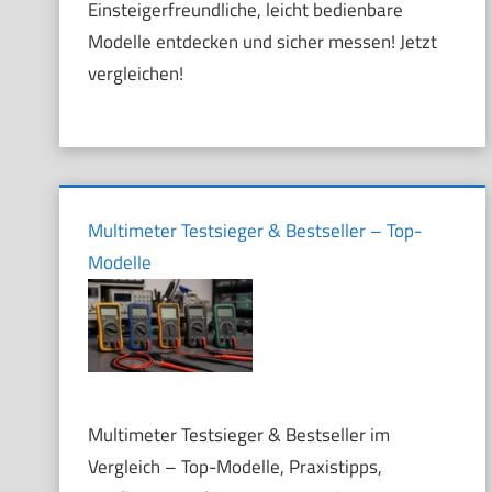
Einsteigerfreundliche, leicht bedienbare
Modelle entdecken und sicher messen! Jetzt
vergleichen!
Multimeter Testsieger & Bestseller – Top-
Modelle
Multimeter Testsieger & Bestseller im
Vergleich – Top-Modelle, Praxistipps,