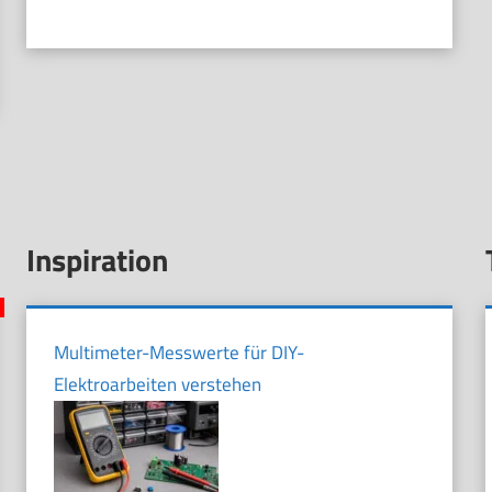
Inspiration
Multimeter-Messwerte für DIY-
Elektroarbeiten verstehen