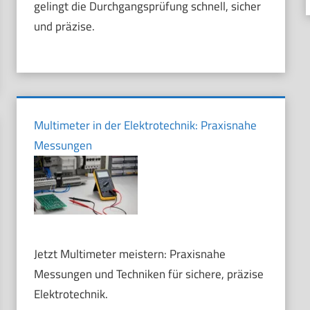
gelingt die Durchgangsprüfung schnell, sicher
und präzise.
Multimeter in der Elektrotechnik: Praxisnahe
Messungen
Jetzt Multimeter meistern: Praxisnahe
Messungen und Techniken für sichere, präzise
Elektrotechnik.