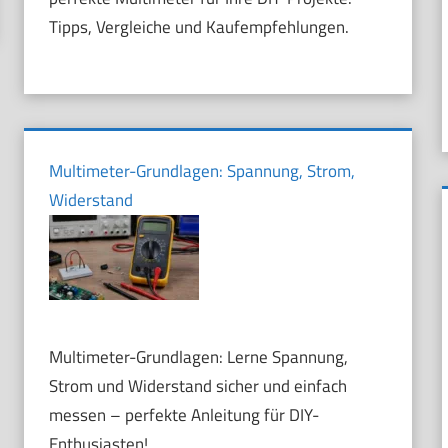
Tipps, Vergleiche und Kaufempfehlungen.
Multimeter-Grundlagen: Spannung, Strom,
Widerstand
Multimeter-Grundlagen: Lerne Spannung,
Strom und Widerstand sicher und einfach
messen – perfekte Anleitung für DIY-
Enthusiasten!