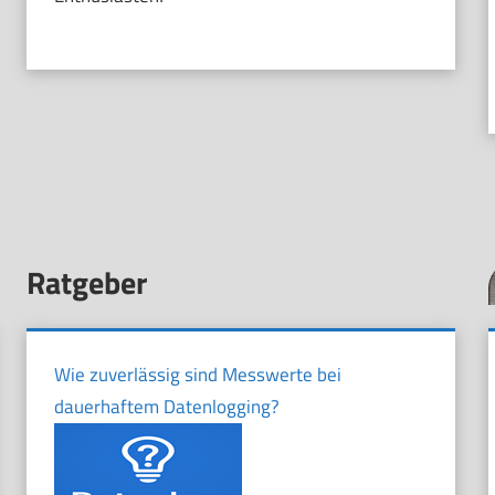
Ratgeber
Wie zuverlässig sind Messwerte bei
dauerhaftem Datenlogging?