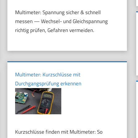
Multimeter: Spannung sicher & schnell
messen — Wechsel- und Gleichspannung
richtig prüfen, Gefahren vermeiden.
Multimeter: Kurzschlüsse mit
Durchgangsprüfung erkennen
Kurzschlüsse finden mit Multimeter: So