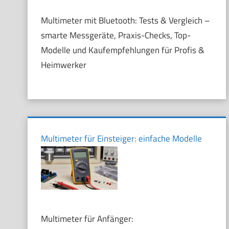
Multimeter mit Bluetooth: Tests & Vergleich –
smarte Messgeräte, Praxis-Checks, Top-
Modelle und Kaufempfehlungen für Profis &
Heimwerker
Multimeter für Einsteiger: einfache Modelle
Multimeter für Anfänger: