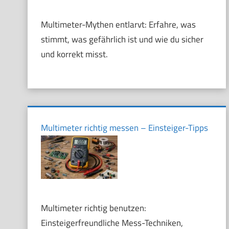
Multimeter-Mythen entlarvt: Erfahre, was
stimmt, was gefährlich ist und wie du sicher
und korrekt misst.
Multimeter richtig messen – Einsteiger-Tipps
Multimeter richtig benutzen:
Einsteigerfreundliche Mess-Techniken,