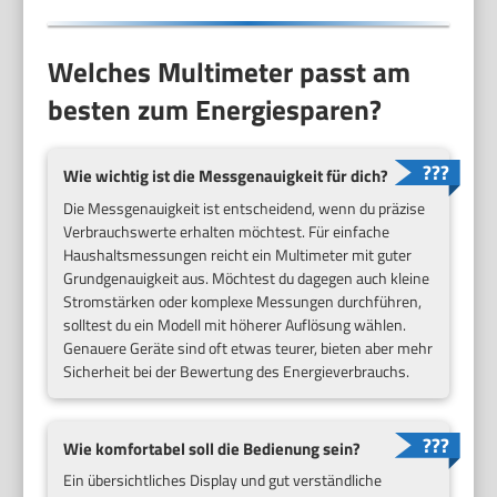
Welches Multimeter passt am
besten zum Energiesparen?
Wie wichtig ist die Messgenauigkeit für dich?
Die Messgenauigkeit ist entscheidend, wenn du präzise
Verbrauchswerte erhalten möchtest. Für einfache
Haushaltsmessungen reicht ein Multimeter mit guter
Grundgenauigkeit aus. Möchtest du dagegen auch kleine
Stromstärken oder komplexe Messungen durchführen,
solltest du ein Modell mit höherer Auflösung wählen.
Genauere Geräte sind oft etwas teurer, bieten aber mehr
Sicherheit bei der Bewertung des Energieverbrauchs.
Wie komfortabel soll die Bedienung sein?
Ein übersichtliches Display und gut verständliche