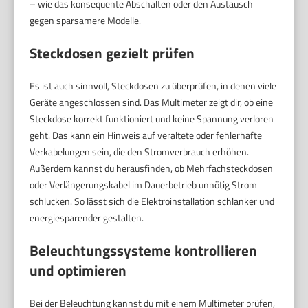
– wie das konsequente Abschalten oder den Austausch
gegen sparsamere Modelle.
Steckdosen gezielt prüfen
Es ist auch sinnvoll, Steckdosen zu überprüfen, in denen viele
Geräte angeschlossen sind. Das Multimeter zeigt dir, ob eine
Steckdose korrekt funktioniert und keine Spannung verloren
geht. Das kann ein Hinweis auf veraltete oder fehlerhafte
Verkabelungen sein, die den Stromverbrauch erhöhen.
Außerdem kannst du herausfinden, ob Mehrfachsteckdosen
oder Verlängerungskabel im Dauerbetrieb unnötig Strom
schlucken. So lässt sich die Elektroinstallation schlanker und
energiesparender gestalten.
Beleuchtungssysteme kontrollieren
und optimieren
Bei der Beleuchtung kannst du mit einem Multimeter prüfen,