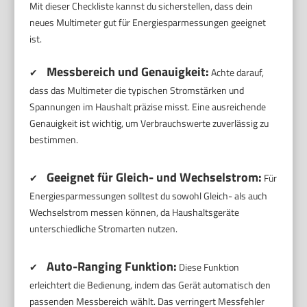
Mit dieser Checkliste kannst du sicherstellen, dass dein
neues Multimeter gut für Energiesparmessungen geeignet
ist.
Messbereich und Genauigkeit:
✔
Achte darauf,
dass das Multimeter die typischen Stromstärken und
Spannungen im Haushalt präzise misst. Eine ausreichende
Genauigkeit ist wichtig, um Verbrauchswerte zuverlässig zu
bestimmen.
Geeignet für Gleich- und Wechselstrom:
✔
Für
Energiesparmessungen solltest du sowohl Gleich- als auch
Wechselstrom messen können, da Haushaltsgeräte
unterschiedliche Stromarten nutzen.
Auto-Ranging Funktion:
✔
Diese Funktion
erleichtert die Bedienung, indem das Gerät automatisch den
passenden Messbereich wählt. Das verringert Messfehler