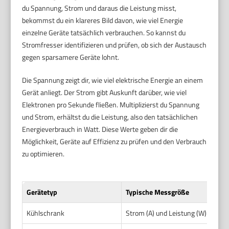
du Spannung, Strom und daraus die Leistung misst,
bekommst du ein klareres Bild davon, wie viel Energie
einzelne Geräte tatsächlich verbrauchen. So kannst du
Stromfresser identifizieren und prüfen, ob sich der Austausch
gegen sparsamere Geräte lohnt.
Die Spannung zeigt dir, wie viel elektrische Energie an einem
Gerät anliegt. Der Strom gibt Auskunft darüber, wie viel
Elektronen pro Sekunde fließen. Multiplizierst du Spannung
und Strom, erhältst du die Leistung, also den tatsächlichen
Energieverbrauch in Watt. Diese Werte geben dir die
Möglichkeit, Geräte auf Effizienz zu prüfen und den Verbrauch
zu optimieren.
Gerätetyp
Typische Messgröße
Kühlschrank
Strom (A) und Leistung (W)