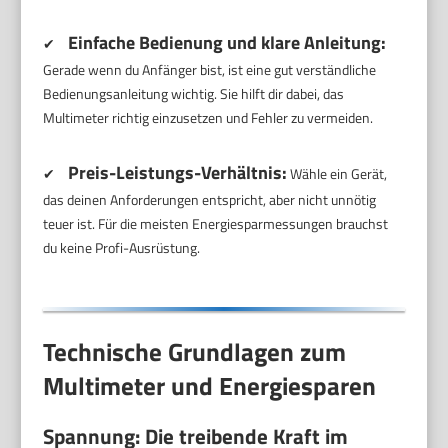
Einfache Bedienung und klare Anleitung:
✔
Gerade wenn du Anfänger bist, ist eine gut verständliche
Bedienungsanleitung wichtig. Sie hilft dir dabei, das
Multimeter richtig einzusetzen und Fehler zu vermeiden.
Preis-Leistungs-Verhältnis:
✔
Wähle ein Gerät,
das deinen Anforderungen entspricht, aber nicht unnötig
teuer ist. Für die meisten Energiesparmessungen brauchst
du keine Profi-Ausrüstung.
Technische Grundlagen zum
Multimeter und Energiesparen
Spannung: Die treibende Kraft im