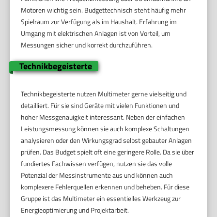
Motoren wichtig sein. Budgettechnisch steht häufig mehr
Spielraum zur Verfügung als im Haushalt. Erfahrung im
Umgang mit elektrischen Anlagen ist von Vorteil, um
Messungen sicher und korrekt durchzuführen.
Technikbegeisterte
Technikbegeisterte nutzen Multimeter gerne vielseitig und
detailliert. Für sie sind Geräte mit vielen Funktionen und
hoher Messgenauigkeit interessant. Neben der einfachen
Leistungsmessung können sie auch komplexe Schaltungen
analysieren oder den Wirkungsgrad selbst gebauter Anlagen
prüfen. Das Budget spielt oft eine geringere Rolle. Da sie über
fundiertes Fachwissen verfügen, nutzen sie das volle
Potenzial der Messinstrumente aus und können auch
komplexere Fehlerquellen erkennen und beheben. Für diese
Gruppe ist das Multimeter ein essentielles Werkzeug zur
Energieoptimierung und Projektarbeit.