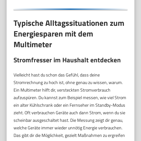
Typische Alltagssituationen zum
Energiesparen mit dem
Multimeter
Stromfresser im Haushalt entdecken
Vielleicht hast du schon das Gefühl, dass deine
Stromrechnung zu hoch ist, ohne genau zu wissen, warum.
Ein Multimeter hilft dir, versteckten Stromverbrauch
aufzuspüren. Du kannst zum Beispiel messen, wie viel Strom
ein alter Kühlschrank oder ein Fernseher im Standby-Modus
zieht. Oft verbrauchen Geräte auch dann Strom, wenn du sie
scheinbar ausgeschaltet hast. Die Messung zeigt dir genau,
welche Geräte immer wieder unnötig Energie verbrauchen.
Das gibt dir die Möglichkeit, gezielt Maßnahmen zu ergreifen