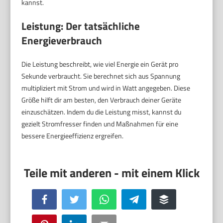
kannst.
Leistung: Der tatsächliche
Energieverbrauch
Die Leistung beschreibt, wie viel Energie ein Gerät pro
Sekunde verbraucht. Sie berechnet sich aus Spannung
multipliziert mit Strom und wird in Watt angegeben. Diese
Größe hilft dir am besten, den Verbrauch deiner Geräte
einzuschätzen. Indem du die Leistung misst, kannst du
gezielt Stromfresser finden und Maßnahmen für eine
bessere Energieeffizienz ergreifen.
Facebook
Twitter
WhatsApp
Telegram
Buffer