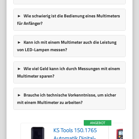
Wie schwierig ist die Bedienung eines Multimeters
für Anfänger?
Kann ich mit einem Multimeter auch die Leistung
von LED-Lampen messen?
Wie viel Geld kann ich durch Messungen mit einem
Multimeter sparen?
Brauche ich technische Vorkenntnisse, um sicher
mit einem Multimeter zu arbeiten?
ANGEBOT
KS Tools 150.1765
Automatik Digital-