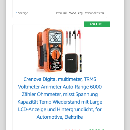
*
Anzeige
Preis inkl. MwSt., zzgl. Versandkosten
ANGEBOT
Crenova Digital multimeter, TRMS
Voltmeter Ammeter Auto-Range 6000
Zähler Ohmmeter, misst Spannung
Kapazität Temp Wiederstand mit Large
LCD-Anzeige und Hintergrundlicht, for
Automotive, Elektrike