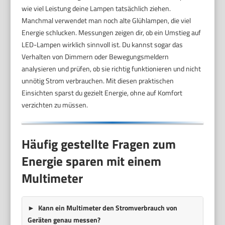
wie viel Leistung deine Lampen tatsächlich ziehen.
Manchmal verwendet man noch alte Glühlampen, die viel
Energie schlucken. Messungen zeigen dir, ob ein Umstieg auf
LED-Lampen wirklich sinnvoll ist. Du kannst sogar das
Verhalten von Dimmern oder Bewegungsmeldern
analysieren und prüfen, ob sie richtig funktionieren und nicht
unnötig Strom verbrauchen. Mit diesen praktischen
Einsichten sparst du gezielt Energie, ohne auf Komfort
verzichten zu müssen.
Häufig gestellte Fragen zum
Energie sparen mit einem
Multimeter
Kann ein Multimeter den Stromverbrauch von
Geräten genau messen?