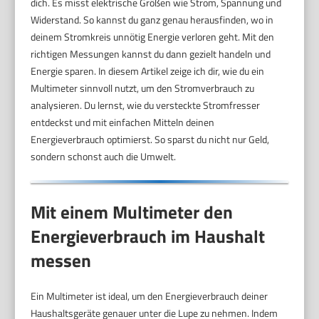
dich. Es misst elektrische Größen wie Strom, Spannung und
Widerstand. So kannst du ganz genau herausfinden, wo in
deinem Stromkreis unnötig Energie verloren geht. Mit den
richtigen Messungen kannst du dann gezielt handeln und
Energie sparen. In diesem Artikel zeige ich dir, wie du ein
Multimeter sinnvoll nutzt, um den Stromverbrauch zu
analysieren. Du lernst, wie du versteckte Stromfresser
entdeckst und mit einfachen Mitteln deinen
Energieverbrauch optimierst. So sparst du nicht nur Geld,
sondern schonst auch die Umwelt.
Mit einem Multimeter den
Energieverbrauch im Haushalt
messen
Ein Multimeter ist ideal, um den Energieverbrauch deiner
Haushaltsgeräte genauer unter die Lupe zu nehmen. Indem