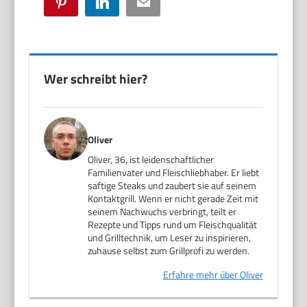
Pinterest
LinkedIn
Email
Wer schreibt hier?
Oliver
Oliver, 36, ist leidenschaftlicher
Familienvater und Fleischliebhaber. Er liebt
saftige Steaks und zaubert sie auf seinem
Kontaktgrill. Wenn er nicht gerade Zeit mit
seinem Nachwuchs verbringt, teilt er
Rezepte und Tipps rund um Fleischqualität
und Grilltechnik, um Leser zu inspirieren,
zuhause selbst zum Grillprofi zu werden.
Erfahre mehr über Oliver