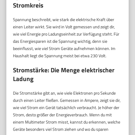
Stromkreis
Spannung beschreibt, wie stark die elektrische Kraft über
einen Leiter wirkt. Sie wird in Volt gemessen und zeigt dir,
wie viel Energie pro Ladungseinheit zur Verfügung steht. Für
das Energiesparen ist die Spannung wichtig, denn sie
beeinflusst, wie viel Strom Geräte aufnehmen können. Im
Haushalt liegt die Spannung meist bei etwa 230 Volt.
Stromstärke: Die Menge elektrischer
Ladung
Die Stromstärke gibt an, wie viele Elektronen pro Sekunde
durch einen Leiter fließen. Gemessen in Ampere, zeigt sie dir,
wie viel Strom ein Gerät tatsächlich verbraucht. Je höher der
Strom, desto größer der Energieverbrauch. Wenn du mit
einem Multimeter Strom misst, kannst du erkennen, welche
Geräte besonders viel Strom ziehen und wo du sparen