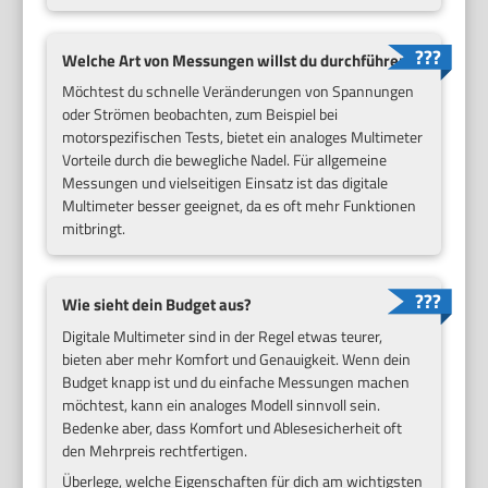
Welche Art von Messungen willst du durchführen?
Möchtest du schnelle Veränderungen von Spannungen
oder Strömen beobachten, zum Beispiel bei
motorspezifischen Tests, bietet ein analoges Multimeter
Vorteile durch die bewegliche Nadel. Für allgemeine
Messungen und vielseitigen Einsatz ist das digitale
Multimeter besser geeignet, da es oft mehr Funktionen
mitbringt.
Wie sieht dein Budget aus?
Digitale Multimeter sind in der Regel etwas teurer,
bieten aber mehr Komfort und Genauigkeit. Wenn dein
Budget knapp ist und du einfache Messungen machen
möchtest, kann ein analoges Modell sinnvoll sein.
Bedenke aber, dass Komfort und Ablesesicherheit oft
den Mehrpreis rechtfertigen.
Überlege, welche Eigenschaften für dich am wichtigsten