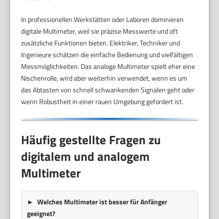
In professionellen Werkstätten oder Laboren dominieren
digitale Multimeter, weil sie präzise Messwerte und oft
zusätzliche Funktionen bieten. Elektriker, Techniker und
Ingenieure schätzen die einfache Bedienung und vielfältigen
Messmöglichkeiten. Das analoge Multimeter spielt eher eine
Nischenrolle, wird aber weiterhin verwendet, wenn es um
das Abtasten von schnell schwankenden Signalen geht oder
wenn Robustheit in einer rauen Umgebung gefordert ist.
Häufig gestellte Fragen zu
digitalem und analogem
Multimeter
Welches Multimeter ist besser für Anfänger
geeignet?