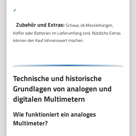
✓
Zubehör und Extras:
Schaue, ob Messleitungen,
Koffer oder Batterien im Lieferumfang sind. Nützliche Extras
können den Kauf lohnenswert machen.
Technische und historische
Grundlagen von analogen und
digitalen Multimetern
Wie funktioniert ein analoges
Multimeter?