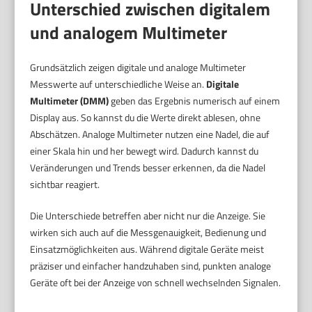
Unterschied zwischen digitalem
und analogem Multimeter
Grundsätzlich zeigen digitale und analoge Multimeter
Messwerte auf unterschiedliche Weise an.
Digitale
Multimeter (DMM)
geben das Ergebnis numerisch auf einem
Display aus. So kannst du die Werte direkt ablesen, ohne
Abschätzen. Analoge Multimeter nutzen eine Nadel, die auf
einer Skala hin und her bewegt wird. Dadurch kannst du
Veränderungen und Trends besser erkennen, da die Nadel
sichtbar reagiert.
Die Unterschiede betreffen aber nicht nur die Anzeige. Sie
wirken sich auch auf die Messgenauigkeit, Bedienung und
Einsatzmöglichkeiten aus. Während digitale Geräte meist
präziser und einfacher handzuhaben sind, punkten analoge
Geräte oft bei der Anzeige von schnell wechselnden Signalen.