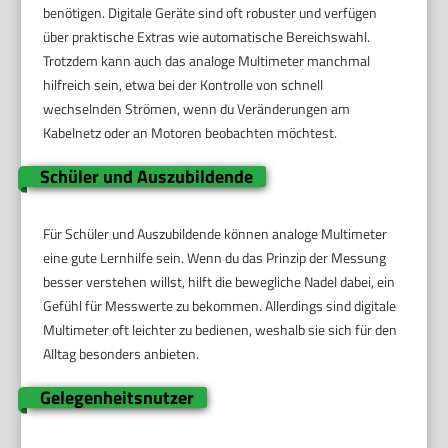
benötigen. Digitale Geräte sind oft robuster und verfügen
über praktische Extras wie automatische Bereichswahl.
Trotzdem kann auch das analoge Multimeter manchmal
hilfreich sein, etwa bei der Kontrolle von schnell
wechselnden Strömen, wenn du Veränderungen am
Kabelnetz oder an Motoren beobachten möchtest.
Schüler und Auszubildende
Für Schüler und Auszubildende können analoge Multimeter
eine gute Lernhilfe sein. Wenn du das Prinzip der Messung
besser verstehen willst, hilft die bewegliche Nadel dabei, ein
Gefühl für Messwerte zu bekommen. Allerdings sind digitale
Multimeter oft leichter zu bedienen, weshalb sie sich für den
Alltag besonders anbieten.
Gelegenheitsnutzer