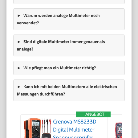
Warum werden analoge Multimeter noch
verwendet?
Sind digitale Multimeter immer genauer als
analoge?
Wie pflegt man ein Multimeter richtig?
Kann ich mit beiden Multimetern alle elektrischen
Messungen durchführen?
ANGEBOT
Crenova MS8233D
Digital Multimeter
Spannungsprüfer