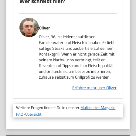
Wer schreibt hier?
Oliver
Oliver, 36, ist leidenschaftlicher
Familienvater und Fleischliebhaber. Er liebt
saftige Steaks und zaubert sie auf seinem
Kontaktgrill. Wenn er nicht gerade Zeit mit
seinem Nachwuchs verbringt, teilt er
Rezepte und Tipps rund um Fleischqualität
und Grilltechnik, um Leser zu inspirieren,
zuhause selbst zum Grillprofi zu werden.
Erfahre mehr über Oliver
Weitere Fragen findest Du in unserer
Multimeter Magazin
FAQ-Übersicht.