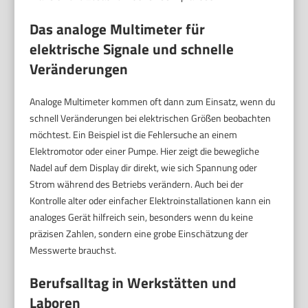
Das analoge Multimeter für
elektrische Signale und schnelle
Veränderungen
Analoge Multimeter kommen oft dann zum Einsatz, wenn du
schnell Veränderungen bei elektrischen Größen beobachten
möchtest. Ein Beispiel ist die Fehlersuche an einem
Elektromotor oder einer Pumpe. Hier zeigt die bewegliche
Nadel auf dem Display dir direkt, wie sich Spannung oder
Strom während des Betriebs verändern. Auch bei der
Kontrolle alter oder einfacher Elektroinstallationen kann ein
analoges Gerät hilfreich sein, besonders wenn du keine
präzisen Zahlen, sondern eine grobe Einschätzung der
Messwerte brauchst.
Berufsalltag in Werkstätten und
Laboren