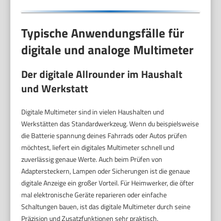
Typische Anwendungsfälle für
digitale und analoge Multimeter
Der digitale Allrounder im Haushalt
und Werkstatt
Digitale Multimeter sind in vielen Haushalten und
Werkstätten das Standardwerkzeug. Wenn du beispielsweise
die Batterie spannung deines Fahrrads oder Autos prüfen
möchtest, liefert ein digitales Multimeter schnell und
zuverlässig genaue Werte. Auch beim Prüfen von
Adaptersteckern, Lampen oder Sicherungen ist die genaue
digitale Anzeige ein großer Vorteil. Für Heimwerker, die öfter
mal elektronische Geräte reparieren oder einfache
Schaltungen bauen, ist das digitale Multimeter durch seine
Präzision und Zusatzfunktionen sehr praktisch.