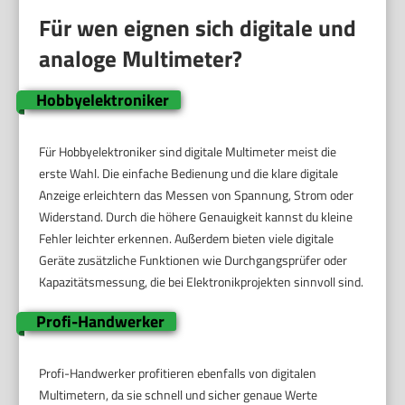
Für wen eignen sich digitale und
analoge Multimeter?
Hobbyelektroniker
Für Hobbyelektroniker sind digitale Multimeter meist die
erste Wahl. Die einfache Bedienung und die klare digitale
Anzeige erleichtern das Messen von Spannung, Strom oder
Widerstand. Durch die höhere Genauigkeit kannst du kleine
Fehler leichter erkennen. Außerdem bieten viele digitale
Geräte zusätzliche Funktionen wie Durchgangsprüfer oder
Kapazitätsmessung, die bei Elektronikprojekten sinnvoll sind.
Profi-Handwerker
Profi-Handwerker profitieren ebenfalls von digitalen
Multimetern, da sie schnell und sicher genaue Werte