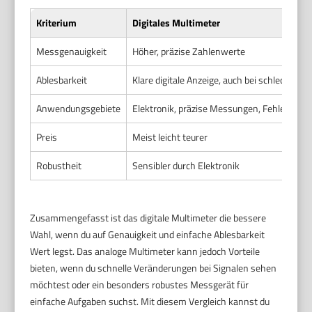
Kriterium
Digitales Multimeter
Messgenauigkeit
Höher, präzise Zahlenwerte
Ablesbarkeit
Klare digitale Anzeige, auch bei schlechten 
Anwendungsgebiete
Elektronik, präzise Messungen, Fehlersuch
Preis
Meist leicht teurer
Robustheit
Sensibler durch Elektronik
Zusammengefasst ist das digitale Multimeter die bessere
Wahl, wenn du auf Genauigkeit und einfache Ablesbarkeit
Wert legst. Das analoge Multimeter kann jedoch Vorteile
bieten, wenn du schnelle Veränderungen bei Signalen sehen
möchtest oder ein besonders robustes Messgerät für
einfache Aufgaben suchst. Mit diesem Vergleich kannst du