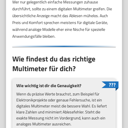
Wer nur gelegentlich einfache Messungen zuhause
durchführt, sollte zu einem digitalen Multimeter greifen. Die
übersichtliche Anzeige macht das Ablesen mühelos. Auch
Preis und Komfort sprechen meistens für digitale Geräte,
während analoge Modelle eher eine Nische für spezielle
Anwendungsfälle bleiben.
Wie findest du das richtige
Multimeter für dich?
Wie wichtig ist dir die Genauigkeit?
Wenn du präzise Werte brauchst, zum Beispiel für
Elektronikprojekte oder genaue Fehlersuche, ist ein
digitales Multimeter meist die bessere Wahl. Es liefert
klare Zahlen und minimiert Ablesefehler. Steht die
exakte Messung nicht im Vordergrund, kann auch ein
analoges Multimeter ausreichen.