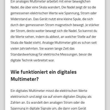
Ein analoges Multimeter arbeitet mit einer beweglichen
Nadel, die über eine Skala wandert. Die Nadel zeigt dir so die
gemessenen elektrischen Werte wie Spannung, Strom oder
Widerstand an. Das Gerät nutzt eine kleine Spule, die sich
durch den gemessenen Strom magnetisch bewegt. Je stärker
der Strom, desto weiter bewegt sich die Nadel. So kannst du
die Werte sehen, indem du abliest, an welcher Stelle auf der
Skala die Nadel steht. Analoge Multimeter gibt es schon seit
vielen Jahrzehnten. Sie waren lange Zeit das
Standardwerkzeug für elektrische Messungen, bevor die
digitale Technik verbreitet war.
Wie funktioniert ein digitales
Multimeter?
Ein digitales Multimeter misst die elektrischen Werte
elektronisch und zeigt sie auf einem digitalen Display als
Zahlen an. Es wandelt den analogen Strom oder die
Spannung in digitale Signale um, die dann vom Gerät