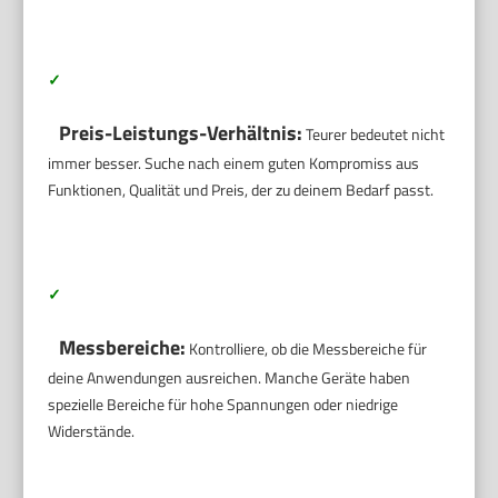
✓
Preis-Leistungs-Verhältnis:
Teurer bedeutet nicht
immer besser. Suche nach einem guten Kompromiss aus
Funktionen, Qualität und Preis, der zu deinem Bedarf passt.
✓
Messbereiche:
Kontrolliere, ob die Messbereiche für
deine Anwendungen ausreichen. Manche Geräte haben
spezielle Bereiche für hohe Spannungen oder niedrige
Widerstände.