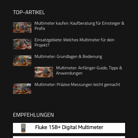
TOP-ARTIKEL
Multimeter kaufen: Kaufberatung für Einsteiger &
Profis
Einsatzgebiete: Welches Multimeter für dein
Projekt?
Multimeter: Grundlagen & Bedienung
Multimeter: Anfänger-Guide, Tipps &
Anwendungen
Multimeter: Präzise Messungen leicht gemacht
EMPFEHLUNGEN
Fluke 15B+ Digital Multimeter