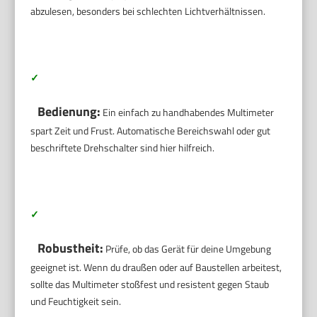
abzulesen, besonders bei schlechten Lichtverhältnissen.
✓
Bedienung:
Ein einfach zu handhabendes Multimeter
spart Zeit und Frust. Automatische Bereichswahl oder gut
beschriftete Drehschalter sind hier hilfreich.
✓
Robustheit:
Prüfe, ob das Gerät für deine Umgebung
geeignet ist. Wenn du draußen oder auf Baustellen arbeitest,
sollte das Multimeter stoßfest und resistent gegen Staub
und Feuchtigkeit sein.