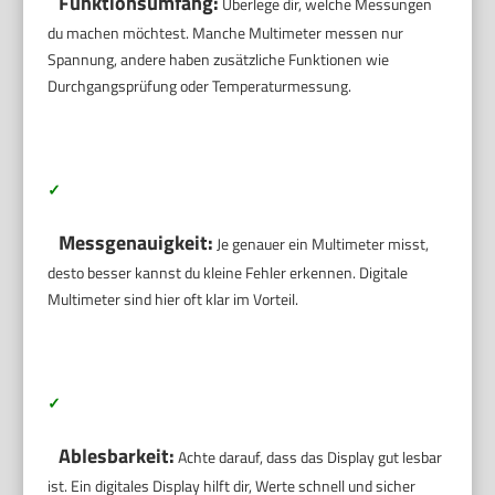
Funktionsumfang:
Überlege dir, welche Messungen
du machen möchtest. Manche Multimeter messen nur
Spannung, andere haben zusätzliche Funktionen wie
Durchgangsprüfung oder Temperaturmessung.
✓
Messgenauigkeit:
Je genauer ein Multimeter misst,
desto besser kannst du kleine Fehler erkennen. Digitale
Multimeter sind hier oft klar im Vorteil.
✓
Ablesbarkeit:
Achte darauf, dass das Display gut lesbar
ist. Ein digitales Display hilft dir, Werte schnell und sicher