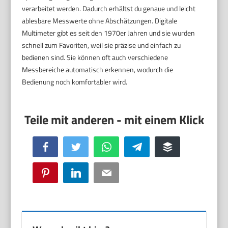
verarbeitet werden. Dadurch erhältst du genaue und leicht
ablesbare Messwerte ohne Abschätzungen. Digitale
Multimeter gibt es seit den 1970er Jahren und sie wurden
schnell zum Favoriten, weil sie präzise und einfach zu
bedienen sind. Sie können oft auch verschiedene
Messbereiche automatisch erkennen, wodurch die
Bedienung noch komfortabler wird.
Facebook
Twitter
WhatsApp
Telegram
Buffer
Pinterest
LinkedIn
Email