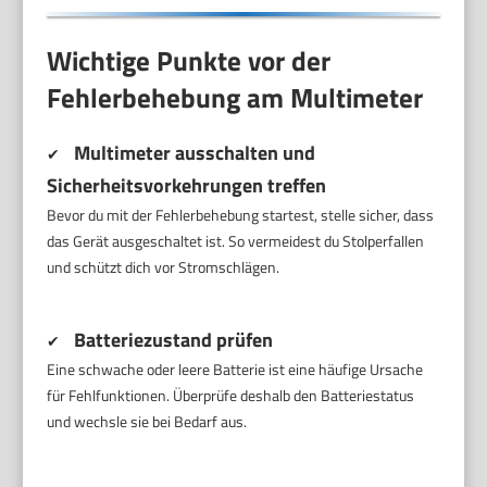
Wichtige Punkte vor der
Fehlerbehebung am Multimeter
Multimeter ausschalten und
✔
Sicherheitsvorkehrungen treffen
Bevor du mit der Fehlerbehebung startest, stelle sicher, dass
das Gerät ausgeschaltet ist. So vermeidest du Stolperfallen
und schützt dich vor Stromschlägen.
Batteriezustand prüfen
✔
Eine schwache oder leere Batterie ist eine häufige Ursache
für Fehlfunktionen. Überprüfe deshalb den Batteriestatus
und wechsle sie bei Bedarf aus.