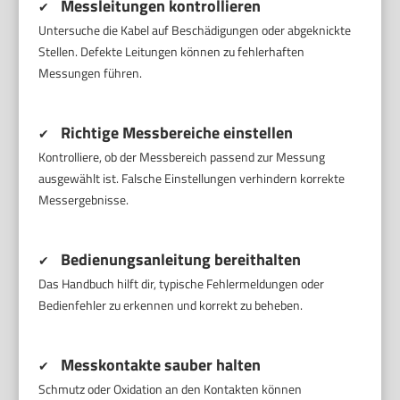
Messleitungen kontrollieren
✔
Untersuche die Kabel auf Beschädigungen oder abgeknickte
Stellen. Defekte Leitungen können zu fehlerhaften
Messungen führen.
Richtige Messbereiche einstellen
✔
Kontrolliere, ob der Messbereich passend zur Messung
ausgewählt ist. Falsche Einstellungen verhindern korrekte
Messergebnisse.
Bedienungsanleitung bereithalten
✔
Das Handbuch hilft dir, typische Fehlermeldungen oder
Bedienfehler zu erkennen und korrekt zu beheben.
Messkontakte sauber halten
✔
Schmutz oder Oxidation an den Kontakten können