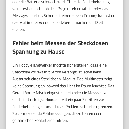
oder die Batterie schwach wird. Ohne die Fehlerbehebung
wüsstest du nicht, ob dein Projekt fehlerhaft ist oder das
Messgerät selbst. Schon mit einer kurzen Prüfung kannst du
das Multimeter wieder einsatzbereit machen und Zeit
sparen.
Fehler beim Messen der Steckdosen
Spannung zu Hause
Ein Hobby-Handwerker möchte sicherstellen, dass eine
Steckdose korrekt mit Strom versorgt ist, etwa beim
Austausch eines Steckdosen-Moduls. Das Multimeter zeigt
keine Spannung an, obwohl das Licht im Raum leuchtet. Das
Gerät könnte falsch eingestellt sein oder die Messspitzen
sind nicht richtig verbunden. Mit ein paar Schritten zur
Fehlerbehebung kannst du das Problem schnell eingrenzen.
So vermeidest du Fehlmessungen, die zu teuren oder
gefährlichen Fehlurteilen führen.