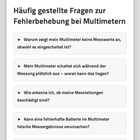
Häufig gestellte Fragen zur
Fehlerbehebung bei Multimetern
Warum zeigt mein Multimeter keine Messwerte an,
obwohl es eingeschaltet ist?
Mein Multimeter schaltet sich während der
Messung plötzlich aus – woran kann das liegen?
Wie erkenne ich, ob meine Messleitungen
beschädigt sind?
Kann eine fehlerhafte Batterie im Multimeter
falsche Messergebnisse verursachen?