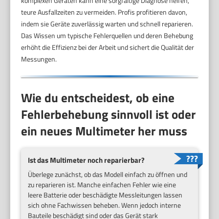
komplexen Geräten kann eine sorgfältige Diagnose helfen,
teure Ausfallzeiten zu vermeiden. Profis profitieren davon,
indem sie Geräte zuverlässig warten und schnell reparieren.
Das Wissen um typische Fehlerquellen und deren Behebung
erhöht die Effizienz bei der Arbeit und sichert die Qualität der
Messungen.
Wie du entscheidest, ob eine
Fehlerbehebung sinnvoll ist oder
ein neues Multimeter her muss
Ist das Multimeter noch reparierbar?
Überlege zunächst, ob das Modell einfach zu öffnen und
zu reparieren ist. Manche einfachen Fehler wie eine
leere Batterie oder beschädigte Messleitungen lassen
sich ohne Fachwissen beheben. Wenn jedoch interne
Bauteile beschädigt sind oder das Gerät stark