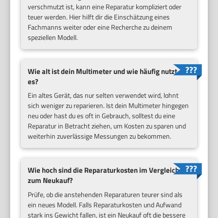
verschmutzt ist, kann eine Reparatur kompliziert oder
teuer werden. Hier hilft dir die Einschätzung eines
Fachmanns weiter oder eine Recherche zu deinem
speziellen Modell.
Wie alt ist dein Multimeter und wie häufig nutzt du
es?
Ein altes Gerät, das nur selten verwendet wird, lohnt
sich weniger zu reparieren. Ist dein Multimeter hingegen
neu oder hast du es oft in Gebrauch, solltest du eine
Reparatur in Betracht ziehen, um Kosten zu sparen und
weiterhin zuverlässige Messungen zu bekommen.
Wie hoch sind die Reparaturkosten im Vergleich
zum Neukauf?
Prüfe, ob die anstehenden Reparaturen teurer sind als
ein neues Modell. Falls Reparaturkosten und Aufwand
stark ins Gewicht fallen, ist ein Neukauf oft die bessere