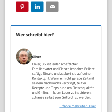
Pinterest
LinkedIn
Email
Wer schreibt hier?
Oliver
Oliver, 36, ist leidenschaftlicher
Familienvater und Fleischliebhaber. Er liebt
saftige Steaks und zaubert sie auf seinem
Kontaktgrill. Wenn er nicht gerade Zeit mit
seinem Nachwuchs verbringt, teilt er
Rezepte und Tipps rund um Fleischqualität
und Grilltechnik, um Leser zu inspirieren,
zuhause selbst zum Grillprofi zu werden.
Erfahre mehr über Oliver