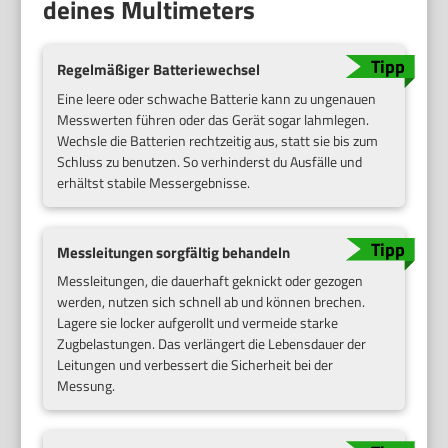
deines Multimeters
Regelmäßiger Batteriewechsel
Eine leere oder schwache Batterie kann zu ungenauen
Messwerten führen oder das Gerät sogar lahmlegen.
Wechsle die Batterien rechtzeitig aus, statt sie bis zum
Schluss zu benutzen. So verhinderst du Ausfälle und
erhältst stabile Messergebnisse.
Messleitungen sorgfältig behandeln
Messleitungen, die dauerhaft geknickt oder gezogen
werden, nutzen sich schnell ab und können brechen.
Lagere sie locker aufgerollt und vermeide starke
Zugbelastungen. Das verlängert die Lebensdauer der
Leitungen und verbessert die Sicherheit bei der
Messung.