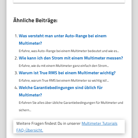
Ähnliche Beiträge:
Was versteht man unter Auto-Range bei einem
Multimeter?
Erfahre, was Auto-Range bei einem Multimeter bedeutet und wie es...
Wie kann ich den Strom mit einem Multimeter messen?
Erfahre, wie du mit einem Multimeter ganz einfach den Strom...
Warum ist True RMS bei einem Multimeter wichtig?
Erfahre, warum True RMS bei einem Multimeter so wichtig ist!...
Welche Garantiebedingungen sind üblich für
Multimeter?
Erfahren Sie alles über übliche Garantiebedingungen für Multimeter und
sichern...
Weitere Fragen findest Du in unserer
Multimeter Tutorials
FAQ-Übersicht.