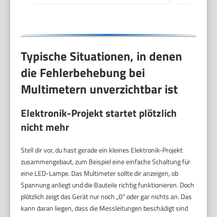
Typische Situationen, in denen
die Fehlerbehebung bei
Multimetern unverzichtbar ist
Elektronik-Projekt startet plötzlich
nicht mehr
Stell dir vor, du hast gerade ein kleines Elektronik-Projekt
zusammengebaut, zum Beispiel eine einfache Schaltung für
eine LED-Lampe. Das Multimeter sollte dir anzeigen, ob
Spannung anliegt und die Bauteile richtig funktionieren. Doch
plötzlich zeigt das Gerät nur noch „0“ oder gar nichts an. Das
kann daran liegen, dass die Messleitungen beschädigt sind