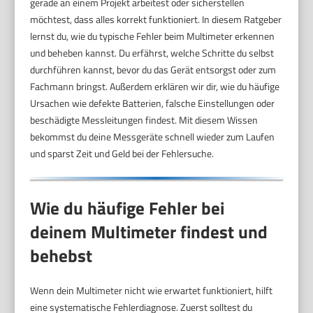
gerade an einem Projekt arbeitest oder sicherstellen
möchtest, dass alles korrekt funktioniert. In diesem Ratgeber
lernst du, wie du typische Fehler beim Multimeter erkennen
und beheben kannst. Du erfährst, welche Schritte du selbst
durchführen kannst, bevor du das Gerät entsorgst oder zum
Fachmann bringst. Außerdem erklären wir dir, wie du häufige
Ursachen wie defekte Batterien, falsche Einstellungen oder
beschädigte Messleitungen findest. Mit diesem Wissen
bekommst du deine Messgeräte schnell wieder zum Laufen
und sparst Zeit und Geld bei der Fehlersuche.
Wie du häufige Fehler bei
deinem Multimeter findest und
behebst
Wenn dein Multimeter nicht wie erwartet funktioniert, hilft
eine systematische Fehlerdiagnose. Zuerst solltest du