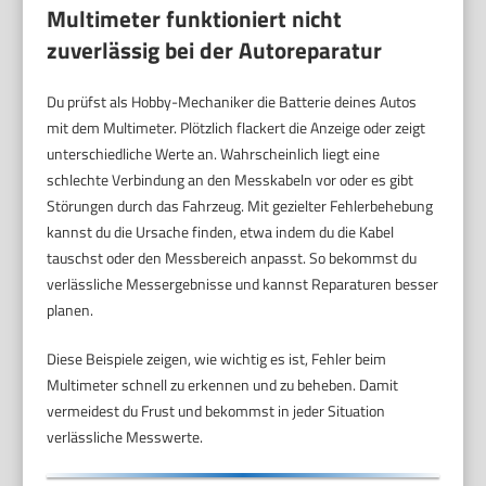
Multimeter funktioniert nicht
zuverlässig bei der Autoreparatur
Du prüfst als Hobby-Mechaniker die Batterie deines Autos
mit dem Multimeter. Plötzlich flackert die Anzeige oder zeigt
unterschiedliche Werte an. Wahrscheinlich liegt eine
schlechte Verbindung an den Messkabeln vor oder es gibt
Störungen durch das Fahrzeug. Mit gezielter Fehlerbehebung
kannst du die Ursache finden, etwa indem du die Kabel
tauschst oder den Messbereich anpasst. So bekommst du
verlässliche Messergebnisse und kannst Reparaturen besser
planen.
Diese Beispiele zeigen, wie wichtig es ist, Fehler beim
Multimeter schnell zu erkennen und zu beheben. Damit
vermeidest du Frust und bekommst in jeder Situation
verlässliche Messwerte.