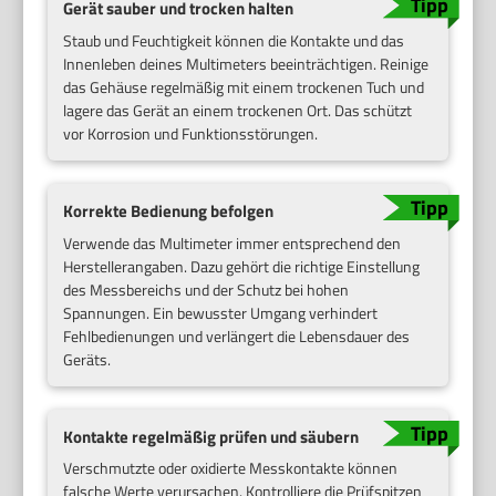
Gerät sauber und trocken halten
Staub und Feuchtigkeit können die Kontakte und das
Innenleben deines Multimeters beeinträchtigen. Reinige
das Gehäuse regelmäßig mit einem trockenen Tuch und
lagere das Gerät an einem trockenen Ort. Das schützt
vor Korrosion und Funktionsstörungen.
Korrekte Bedienung befolgen
Verwende das Multimeter immer entsprechend den
Herstellerangaben. Dazu gehört die richtige Einstellung
des Messbereichs und der Schutz bei hohen
Spannungen. Ein bewusster Umgang verhindert
Fehlbedienungen und verlängert die Lebensdauer des
Geräts.
Kontakte regelmäßig prüfen und säubern
Verschmutzte oder oxidierte Messkontakte können
falsche Werte verursachen. Kontrolliere die Prüfspitzen