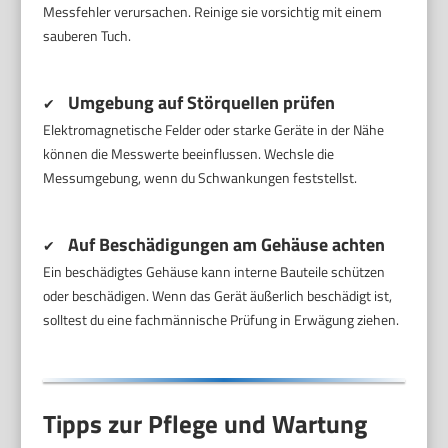
Messfehler verursachen. Reinige sie vorsichtig mit einem
sauberen Tuch.
Umgebung auf Störquellen prüfen
✔
Elektromagnetische Felder oder starke Geräte in der Nähe
können die Messwerte beeinflussen. Wechsle die
Messumgebung, wenn du Schwankungen feststellst.
Auf Beschädigungen am Gehäuse achten
✔
Ein beschädigtes Gehäuse kann interne Bauteile schützen
oder beschädigen. Wenn das Gerät äußerlich beschädigt ist,
solltest du eine fachmännische Prüfung in Erwägung ziehen.
Tipps zur Pflege und Wartung