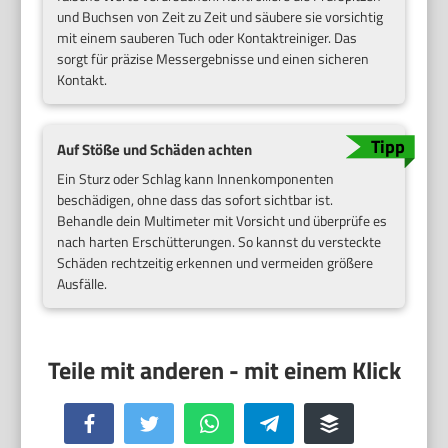
und Buchsen von Zeit zu Zeit und säubere sie vorsichtig
mit einem sauberen Tuch oder Kontaktreiniger. Das
sorgt für präzise Messergebnisse und einen sicheren
Kontakt.
Auf Stöße und Schäden achten
Ein Sturz oder Schlag kann Innenkomponenten
beschädigen, ohne dass das sofort sichtbar ist.
Behandle dein Multimeter mit Vorsicht und überprüfe es
nach harten Erschütterungen. So kannst du versteckte
Schäden rechtzeitig erkennen und vermeiden größere
Ausfälle.
Facebook
Twitter
WhatsApp
Telegram
Buffer