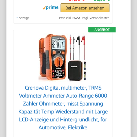
Bei Amazon ansehen
*
Anzeige
Preis inkl. MwSt., zzgl. Versandkosten
ANGEBOT
Crenova Digital multimeter, TRMS
Voltmeter Ammeter Auto-Range 6000
Zähler Ohmmeter, misst Spannung
Kapazität Temp Wiederstand mit Large
LCD-Anzeige und Hintergrundlicht, for
Automotive, Elektrike