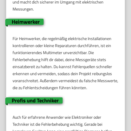
und macht dich sicherer im Umgang mit elektrischen
Messungen.
Heimwerker
Für Heimwerker, die regelmäßig elektrische Installationen
kontrollieren oder kleine Reparaturen durchführen, ist ein
funktionierendes Multimeter unverzichtbar. Die
Fehlerbehebung hilft dir dabei, deine Messgeräte stets
einsatzbereit zu halten. Du kannst Fehlerquellen schneller
erkennen und vermeiden, sodass dein Projekt reibungslos
voranschreitet. Außerdem vermeidest du falsche Messwerte,
die zu Fehlentscheidungen führen könnten.
Profis und Techniker
Auch für erfahrene Anwender wie Elektroniker oder
Techniker ist die Fehlerbehebung wichtig. Gerade bei