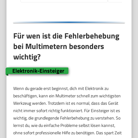
Für wen ist die Fehlerbehebung
bei Multimetern besonders
wichtig?
Elektronik-Einsteiger
Wenn du gerade erst beginnst, dich mit Elektronik zu
beschäftigen, kann ein Multimeter schnell zum wichtigsten
Werkzeug werden. Trotzdem ist es normal, dass das Gerät
nicht immer sofort richtig funktioniert. Für Einsteiger ist es
wichtig, die grundlegende Fehlerbehebung zu verstehen. So
lernst du, wie du einfache Probleme selbst lösen kannst,
ohne sofort professionelle Hilfe zu benötigen. Das spart Zeit