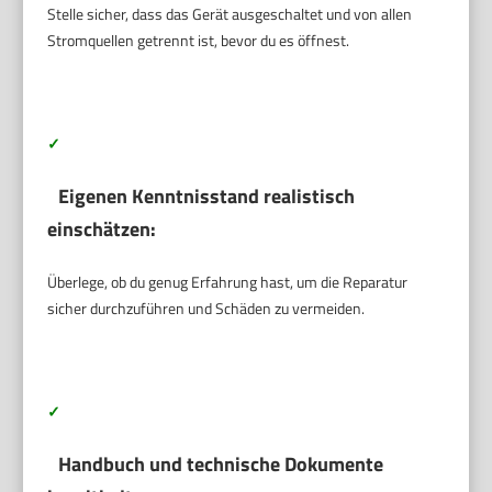
Stelle sicher, dass das Gerät ausgeschaltet und von allen
Stromquellen getrennt ist, bevor du es öffnest.
✓
Eigenen Kenntnisstand realistisch
einschätzen:
Überlege, ob du genug Erfahrung hast, um die Reparatur
sicher durchzuführen und Schäden zu vermeiden.
✓
Handbuch und technische Dokumente