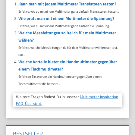
Kann man mit jedem Multimeter Transistoren testen?
Erfahre, wie du mit einem Multimeter ganz einfach Transistoren testen...
Wie prüft man mit einem Multimeter die Spannung?
Erfahre, wie du mit einem Multimeter ganz einfach die Spannung...
Welche Messleitungen sollte ich für mein Multimeter
wählen?
Erfahre, welche Messleitungen du für dein Multimeter wählen solltest,
um...
Welche Vorteile bietet ein Handmultimeter gegenüber
einem Tischmultimeter?
Erfahren Sie, warum ein Handmultimeter gegenüber einem
Tischmultimeter die bessere...
Weitere Fragen findest Du in unserer
Multimeter Inspiration
FAQ-Übersicht.
BESTSELLER