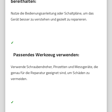
bereithalten:
Nutze die Bedienungsanleitung oder Schaltpläne, um das
Gerät besser zu verstehen und gezielt zu reparieren.
✓
Passendes Werkzeug verwenden:
Verwende Schraubendreher, Pinzetten und Messgeräte, die
genau für die Reparatur geeignet sind, um Schäden zu
vermeiden.
✓