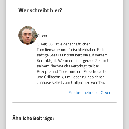
Wer schreibt hier?
Oliver
Oliver, 36, ist leidenschaftlicher
Familienvater und Fleischliebhaber. Er liebt
saftige Steaks und zaubert sie auf seinem
Kontaktgrill. Wenn er nicht gerade Zeit mit
seinem Nachwuchs verbringt, teilt er
Rezepte und Tipps rund um Fleischqualität
und Grilltechnik, um Leser zu inspirieren,
zuhause selbst zum Grillprofi zu werden.
Erfahre mehr über Oliver
Ähnliche Beiträge: