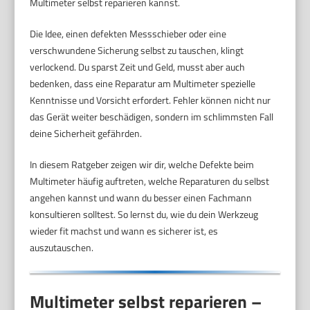
Multimeter selbst reparieren kannst.
Die Idee, einen defekten Messschieber oder eine
verschwundene Sicherung selbst zu tauschen, klingt
verlockend. Du sparst Zeit und Geld, musst aber auch
bedenken, dass eine Reparatur am Multimeter spezielle
Kenntnisse und Vorsicht erfordert. Fehler können nicht nur
das Gerät weiter beschädigen, sondern im schlimmsten Fall
deine Sicherheit gefährden.
In diesem Ratgeber zeigen wir dir, welche Defekte beim
Multimeter häufig auftreten, welche Reparaturen du selbst
angehen kannst und wann du besser einen Fachmann
konsultieren solltest. So lernst du, wie du dein Werkzeug
wieder fit machst und wann es sicherer ist, es
auszutauschen.
Multimeter selbst reparieren –