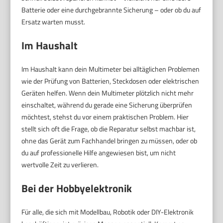
Batterie oder eine durchgebrannte Sicherung – oder ob du auf
Ersatz warten musst.
Im Haushalt
Im Haushalt kann dein Multimeter bei alltäglichen Problemen
wie der Prüfung von Batterien, Steckdosen oder elektrischen
Geräten helfen. Wenn dein Multimeter plötzlich nicht mehr
einschaltet, während du gerade eine Sicherung überprüfen
möchtest, stehst du vor einem praktischen Problem. Hier
stellt sich oft die Frage, ob die Reparatur selbst machbar ist,
ohne das Gerät zum Fachhandel bringen zu müssen, oder ob
du auf professionelle Hilfe angewiesen bist, um nicht
wertvolle Zeit zu verlieren.
Bei der Hobbyelektronik
Für alle, die sich mit Modellbau, Robotik oder DIY-Elektronik