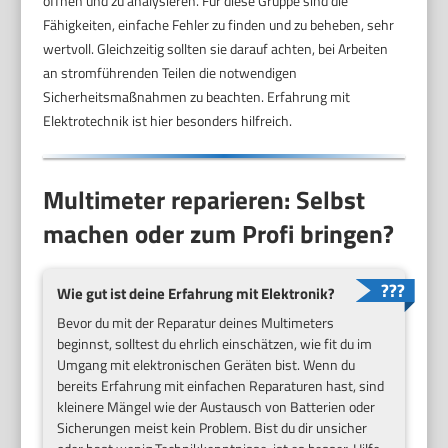
öffnen und zu analysieren. Für diese Gruppe sind die
Fähigkeiten, einfache Fehler zu finden und zu beheben, sehr
wertvoll. Gleichzeitig sollten sie darauf achten, bei Arbeiten
an stromführenden Teilen die notwendigen
Sicherheitsmaßnahmen zu beachten. Erfahrung mit
Elektrotechnik ist hier besonders hilfreich.
Multimeter reparieren: Selbst
machen oder zum Profi bringen?
Wie gut ist deine Erfahrung mit Elektronik?
Bevor du mit der Reparatur deines Multimeters
beginnst, solltest du ehrlich einschätzen, wie fit du im
Umgang mit elektronischen Geräten bist. Wenn du
bereits Erfahrung mit einfachen Reparaturen hast, sind
kleinere Mängel wie der Austausch von Batterien oder
Sicherungen meist kein Problem. Bist du dir unsicher