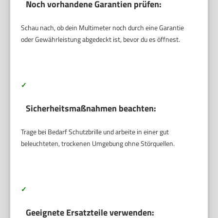
Noch vorhandene Garantien prüfen:
Schau nach, ob dein Multimeter noch durch eine Garantie
oder Gewährleistung abgedeckt ist, bevor du es öffnest.
✓
Sicherheitsmaßnahmen beachten:
Trage bei Bedarf Schutzbrille und arbeite in einer gut
beleuchteten, trockenen Umgebung ohne Störquellen.
✓
Geeignete Ersatzteile verwenden: