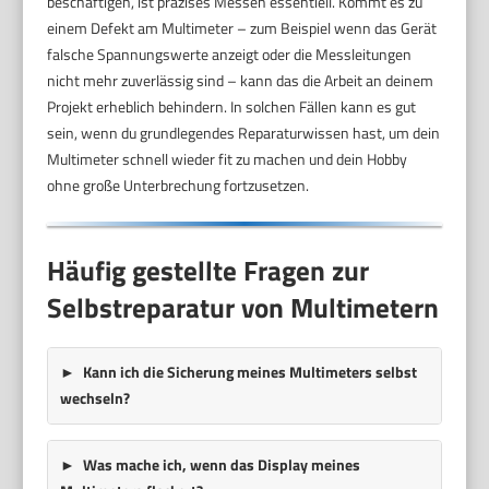
beschäftigen, ist präzises Messen essentiell. Kommt es zu
einem Defekt am Multimeter – zum Beispiel wenn das Gerät
falsche Spannungswerte anzeigt oder die Messleitungen
nicht mehr zuverlässig sind – kann das die Arbeit an deinem
Projekt erheblich behindern. In solchen Fällen kann es gut
sein, wenn du grundlegendes Reparaturwissen hast, um dein
Multimeter schnell wieder fit zu machen und dein Hobby
ohne große Unterbrechung fortzusetzen.
Häufig gestellte Fragen zur
Selbstreparatur von Multimetern
Kann ich die Sicherung meines Multimeters selbst
wechseln?
Was mache ich, wenn das Display meines