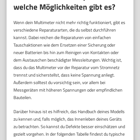
welche Möglichkeiten gibt es?
Wenn dein Multimeter nicht mehr richtig funktioniert, gibt es
verschiedene Reparaturarten, die du selbst durchführen
kannst. Dabei reichen die Reparaturen von einfachen
Tauschaktionen wie dem Ersetzen einer Sicherung oder
neuer Batterien bis hin zum Reinigen von Kontakten oder
dem Austauschen beschädigter Messleitungen. Wichtig ist,
dass du das Multimeter vor der Reparatur vom Stromnetz
trennst und sicherstellst, dass keine Spannung anliegt.
Außerdem solltest du vorsichtig sein, vor allem bei
Messgeräten mit höheren Spannungen oder empfindlichen
Bauteilen.
Darüber hinaus ist es hilfreich, das Handbuch deines Modells
zu kennen und, falls möglich, das Innenleben deines Geräts
zu betrachten. So kannst du Defekte besser einschätzen und
gezielt vorgehen. In der folgenden Tabelle findest du typische