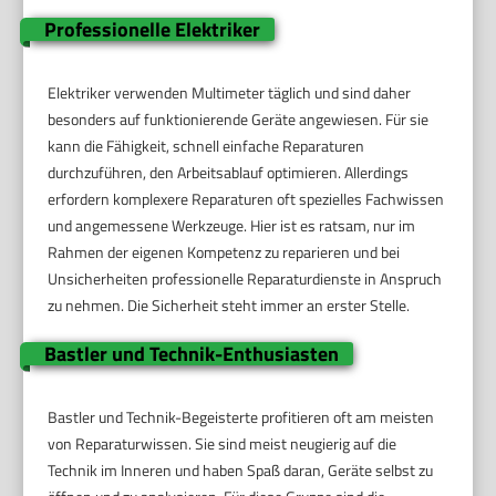
Professionelle Elektriker
Elektriker verwenden Multimeter täglich und sind daher
besonders auf funktionierende Geräte angewiesen. Für sie
kann die Fähigkeit, schnell einfache Reparaturen
durchzuführen, den Arbeitsablauf optimieren. Allerdings
erfordern komplexere Reparaturen oft spezielles Fachwissen
und angemessene Werkzeuge. Hier ist es ratsam, nur im
Rahmen der eigenen Kompetenz zu reparieren und bei
Unsicherheiten professionelle Reparaturdienste in Anspruch
zu nehmen. Die Sicherheit steht immer an erster Stelle.
Bastler und Technik-Enthusiasten
Bastler und Technik-Begeisterte profitieren oft am meisten
von Reparaturwissen. Sie sind meist neugierig auf die
Technik im Inneren und haben Spaß daran, Geräte selbst zu