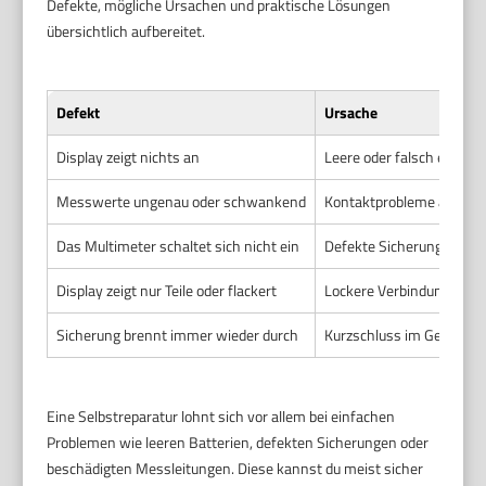
Defekte, mögliche Ursachen und praktische Lösungen
übersichtlich aufbereitet.
Defekt
Ursache
Display zeigt nichts an
Leere oder falsch eingele
Messwerte ungenau oder schwankend
Kontaktprobleme an Mes
Das Multimeter schaltet sich nicht ein
Defekte Sicherung, Batte
Display zeigt nur Teile oder flackert
Lockere Verbindungen od
Sicherung brennt immer wieder durch
Kurzschluss im Gerät ode
Eine Selbstreparatur lohnt sich vor allem bei einfachen
Problemen wie leeren Batterien, defekten Sicherungen oder
beschädigten Messleitungen. Diese kannst du meist sicher