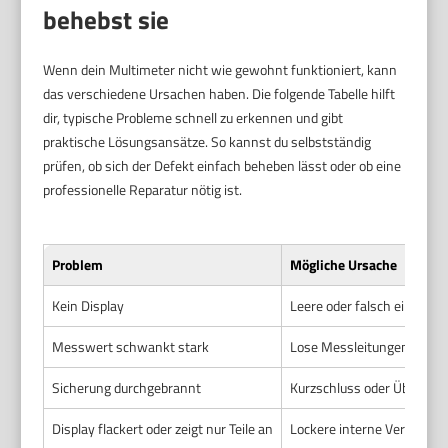
behebst sie
Wenn dein Multimeter nicht wie gewohnt funktioniert, kann
das verschiedene Ursachen haben. Die folgende Tabelle hilft
dir, typische Probleme schnell zu erkennen und gibt
praktische Lösungsansätze. So kannst du selbstständig
prüfen, ob sich der Defekt einfach beheben lässt oder ob eine
professionelle Reparatur nötig ist.
Problem
Mögliche Ursache
Kein Display
Leere oder falsch eingeleg
Messwert schwankt stark
Lose Messleitungen oder 
Sicherung durchgebrannt
Kurzschluss oder Überlast
Display flackert oder zeigt nur Teile an
Lockere interne Verbindun