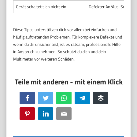
Gerät schaltet sich nicht ein
Defekter An/Aus-Schalter 
Diese Tipps unterstützen dich vor allem bei einfachen und
häufig auftretenden Problemen. Für komplexere Defekte und
wenn du dir unsicher bist, ist es ratsam, professionelle Hilfe
in Anspruch zu nehmen. So schützt du dich und dein
Multimeter vor weiteren Schäden.
Facebook
Twitter
WhatsApp
Telegram
Buffer
Pinterest
LinkedIn
Email