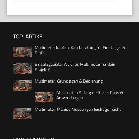
TOP-ARTIKEL
Multimeter kaufen: Kaufberatung für Einsteiger &
Profis
Einsatzgebiete: Welches Multimeter für dein
Projekt?
Multimeter: Grundlagen & Bedienung
Multimeter: Anfänger-Guide, Tipps &
Anwendungen
Multimeter: Präzise Messungen leicht gemacht