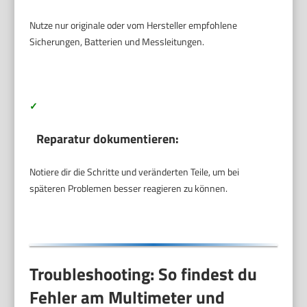
Nutze nur originale oder vom Hersteller empfohlene
Sicherungen, Batterien und Messleitungen.
✓
Reparatur dokumentieren:
Notiere dir die Schritte und veränderten Teile, um bei
späteren Problemen besser reagieren zu können.
Troubleshooting: So findest du
Fehler am Multimeter und