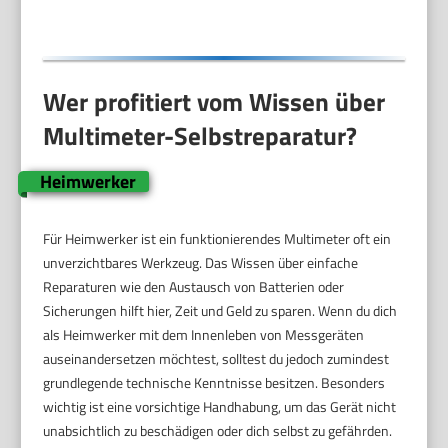
Elektrike
Wer profitiert vom Wissen über
Multimeter-Selbstreparatur?
Heimwerker
Für Heimwerker ist ein funktionierendes Multimeter oft ein
unverzichtbares Werkzeug. Das Wissen über einfache
Reparaturen wie den Austausch von Batterien oder
Sicherungen hilft hier, Zeit und Geld zu sparen. Wenn du dich
als Heimwerker mit dem Innenleben von Messgeräten
auseinandersetzen möchtest, solltest du jedoch zumindest
grundlegende technische Kenntnisse besitzen. Besonders
wichtig ist eine vorsichtige Handhabung, um das Gerät nicht
unabsichtlich zu beschädigen oder dich selbst zu gefährden.