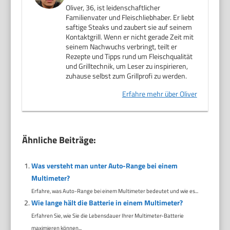
Oliver, 36, ist leidenschaftlicher
Familienvater und Fleischliebhaber. Er liebt
saftige Steaks und zaubert sie auf seinem
Kontaktgrill. Wenn er nicht gerade Zeit mit
seinem Nachwuchs verbringt, teilt er
Rezepte und Tipps rund um Fleischqualität
und Grilltechnik, um Leser zu inspirieren,
zuhause selbst zum Grillprofi zu werden.
Erfahre mehr über Oliver
Ähnliche Beiträge:
Was versteht man unter Auto-Range bei einem
Multimeter?
Erfahre, was Auto-Range bei einem Multimeter bedeutet und wie es...
Wie lange hält die Batterie in einem Multimeter?
Erfahren Sie, wie Sie die Lebensdauer Ihrer Multimeter-Batterie
maximieren können...