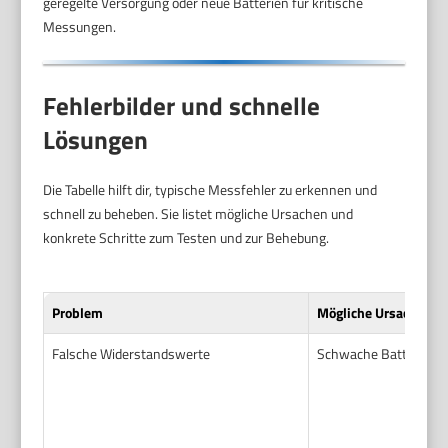
geregelte Versorgung oder neue Batterien für kritische
Messungen.
Fehlerbilder und schnelle
Lösungen
Die Tabelle hilft dir, typische Messfehler zu erkennen und
schnell zu beheben. Sie listet mögliche Ursachen und
konkrete Schritte zum Testen und zur Behebung.
Problem
Mögliche Ursache
Falsche Widerstandswerte
Schwache Batterie od