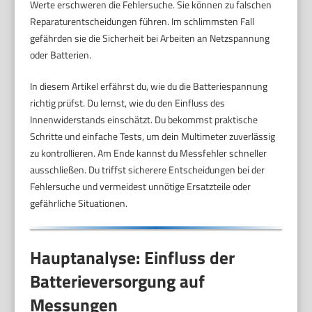
Werte erschweren die Fehlersuche. Sie können zu falschen
Reparaturentscheidungen führen. Im schlimmsten Fall
gefährden sie die Sicherheit bei Arbeiten an Netzspannung
oder Batterien.
In diesem Artikel erfährst du, wie du die Batteriespannung
richtig prüfst. Du lernst, wie du den Einfluss des
Innenwiderstands einschätzt. Du bekommst praktische
Schritte und einfache Tests, um dein Multimeter zuverlässig
zu kontrollieren. Am Ende kannst du Messfehler schneller
ausschließen. Du triffst sicherere Entscheidungen bei der
Fehlersuche und vermeidest unnötige Ersatzteile oder
gefährliche Situationen.
Hauptanalyse: Einfluss der
Batterieversorgung auf
Messungen