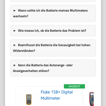
Wann sollte ich die Batterie meines Multimeters
wechseln?
Wie messe ich, ob die Batterie das Problem ist?
Beeinflusst die Batterie die Genauigkeit bei hohen
Widerständen?
Kann die Batterie das Autorange- oder
Anzeigeverhalten stören?
ANGEBOT
Fluke 15B+ Digital
Multimeter