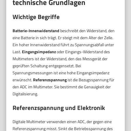
technische Grundlagen
Wichtige Begriffe
Batterie-Innenwiderstand
beschreibt den Widerstand, den
eine Batterie in sich trägt. Er steigt mit dem Alter der Zelle.
Ein hoher Innenwiderstand führt zu Spannungsabfall unter
Last.
Eingangsimpedanz
oder Eingangs-Widerstand des
Multimeters ist der Widerstand, den das Messgerät der
geprüften Schaltung entgegensetzt. Bei
Spannungsmessungen ist eine hohe Eingangsimpedanz
erwünscht.
Referenzspannung
ist die Bezugsspannung für
den ADC im Multimeter. Sie bestimmt die Genauigkeit der
Digitalisierung.
Referenzspannung und Elektronik
Digitale Multimeter verwenden einen ADC, der gegen eine
Referenzspannung misst. Sinkt die Betriebsspannung des