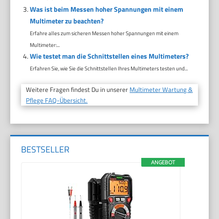
Was ist beim Messen hoher Spannungen mit einem
Multimeter zu beachten?
Erfahre alles zum sicheren Messen hoher Spannungen mit einem
Multimeter:...
Wie testet man die Schnittstellen eines Multimeters?
Erfahren Sie, wie Sie die Schnittstellen Ihres Multimeters testen und...
Weitere Fragen findest Du in unserer
Multimeter Wartung &
Pflege FAQ-Übersicht.
BESTSELLER
ANGEBOT