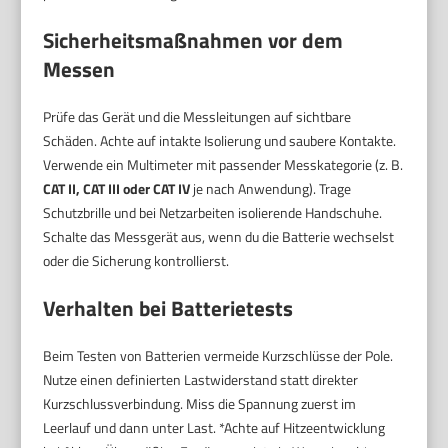
Sicherheitsmaßnahmen vor dem
Messen
Prüfe das Gerät und die Messleitungen auf sichtbare
Schäden. Achte auf intakte Isolierung und saubere Kontakte.
Verwende ein Multimeter mit passender Messkategorie (z. B.
CAT II, CAT III oder CAT IV
je nach Anwendung). Trage
Schutzbrille und bei Netzarbeiten isolierende Handschuhe.
Schalte das Messgerät aus, wenn du die Batterie wechselst
oder die Sicherung kontrollierst.
Verhalten bei Batterietests
Beim Testen von Batterien vermeide Kurzschlüsse der Pole.
Nutze einen definierten Lastwiderstand statt direkter
Kurzschlussverbindung. Miss die Spannung zuerst im
Leerlauf und dann unter Last. *Achte auf Hitzeentwicklung