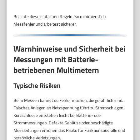
Beachte diese einfachen Regeln. So minimierst du
Messfehler und arbeitest sicherer.
Warnhinweise und Sicherheit bei
Messungen mit Batterie-
betriebenen Multimetern
Typische Risiken
Beim Messen kannst du Fehler machen, die gefährlich sind.
Falsches Anlegen an Netzspannung führt zu Stromschlägen.
Kurzschlüsse entstehen leicht bei Batterie- oder
Strommessungen. Defekte Gehäuse oder beschädigte
Messleitungen erhöhen das Risiko für Funktionsausfälle und
persönliche Verletzungen.