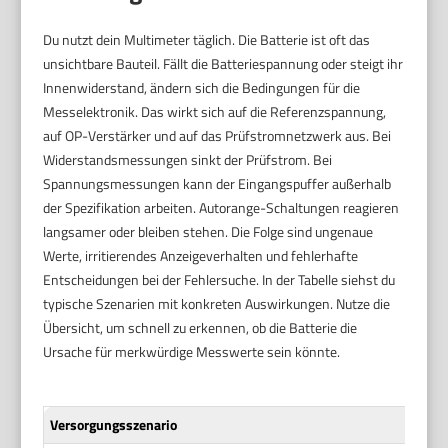
Du nutzt dein Multimeter täglich. Die Batterie ist oft das
unsichtbare Bauteil. Fällt die Batteriespannung oder steigt ihr
Innenwiderstand, ändern sich die Bedingungen für die
Messelektronik. Das wirkt sich auf die Referenzspannung,
auf OP-Verstärker und auf das Prüfstromnetzwerk aus. Bei
Widerstandsmessungen sinkt der Prüfstrom. Bei
Spannungsmessungen kann der Eingangspuffer außerhalb
der Spezifikation arbeiten. Autorange-Schaltungen reagieren
langsamer oder bleiben stehen. Die Folge sind ungenaue
Werte, irritierendes Anzeigeverhalten und fehlerhafte
Entscheidungen bei der Fehlersuche. In der Tabelle siehst du
typische Szenarien mit konkreten Auswirkungen. Nutze die
Übersicht, um schnell zu erkennen, ob die Batterie die
Ursache für merkwürdige Messwerte sein könnte.
Versorgungsszenario