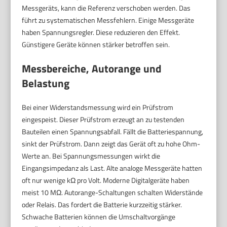
Messgeräts, kann die Referenz verschoben werden. Das
führt zu systematischen Messfehlern. Einige Messgeräte
haben Spannungsregler. Diese reduzieren den Effekt.
Günstigere Geräte können stärker betroffen sein.
Messbereiche, Autorange und
Belastung
Bei einer Widerstandsmessung wird ein Prüfstrom
eingespeist. Dieser Prüfstrom erzeugt an zu testenden
Bauteilen einen Spannungsabfall. Fällt die Batteriespannung,
sinkt der Prüfstrom. Dann zeigt das Gerät oft zu hohe Ohm-
Werte an. Bei Spannungsmessungen wirkt die
Eingangsimpedanz als Last. Alte analoge Messgeräte hatten
oft nur wenige kΩ pro Volt. Moderne Digitalgeräte haben
meist 10 MΩ. Autorange-Schaltungen schalten Widerstände
oder Relais. Das fordert die Batterie kurzzeitig stärker.
Schwache Batterien können die Umschaltvorgänge