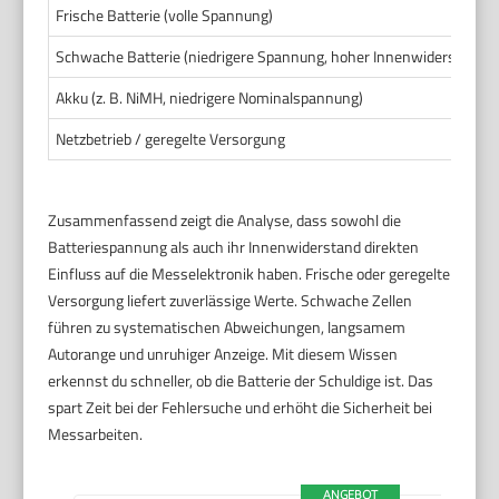
Frische Batterie (volle Spannung)
Schwache Batterie (niedrigere Spannung, hoher Innenwiderstand)
Akku (z. B. NiMH, niedrigere Nominalspannung)
Netzbetrieb / geregelte Versorgung
Zusammenfassend zeigt die Analyse, dass sowohl die
Batteriespannung als auch ihr Innenwiderstand direkten
Einfluss auf die Messelektronik haben. Frische oder geregelte
Versorgung liefert zuverlässige Werte. Schwache Zellen
führen zu systematischen Abweichungen, langsamem
Autorange und unruhiger Anzeige. Mit diesem Wissen
erkennst du schneller, ob die Batterie der Schuldige ist. Das
spart Zeit bei der Fehlersuche und erhöht die Sicherheit bei
Messarbeiten.
ANGEBOT