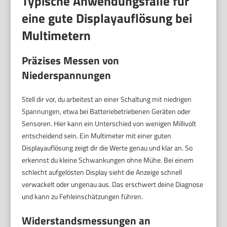
Typische Anwendungsfälle für
eine gute Displayauflösung bei
Multimetern
Präzises Messen von
Niederspannungen
Stell dir vor, du arbeitest an einer Schaltung mit niedrigen
Spannungen, etwa bei Batteriebetriebenen Geräten oder
Sensoren. Hier kann ein Unterschied von wenigen Millivolt
entscheidend sein. Ein Multimeter mit einer guten
Displayauflösung zeigt dir die Werte genau und klar an. So
erkennst du kleine Schwankungen ohne Mühe. Bei einem
schlecht aufgelösten Display sieht die Anzeige schnell
verwackelt oder ungenau aus. Das erschwert deine Diagnose
und kann zu Fehleinschätzungen führen.
Widerstandsmessungen an