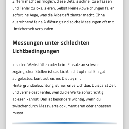
Ziffern macht es möglich, diese Details schnell zu erfassen
und Fehler zu lokalisieren. Selbst kleine Abweichungen fallen
sofort ins Auge, was die Arbeit effizienter macht. Ohne
ausreichend feine Auflösung sind solche Messungen oft mit
Unsicherheit verbunden.
Messungen unter schlechten
Lichtbedingungen
In vielen Werkstätten oder beim Einsatz an schwer
zugänglichen Stellen ist das Licht nicht optimal. Ein gut
aufgelöstes, kontrastreiches Display mit
Hintergrundbeleuchtung ist hier unverzichtbar. Du sparst Zeit
und vermeidest Fehler, weil du die Werte sofort richtig
ablesen kannst. Das ist besonders wichtig, wenn du
zwischendurch Messwerte dokumentieren oder anpassen
musst.