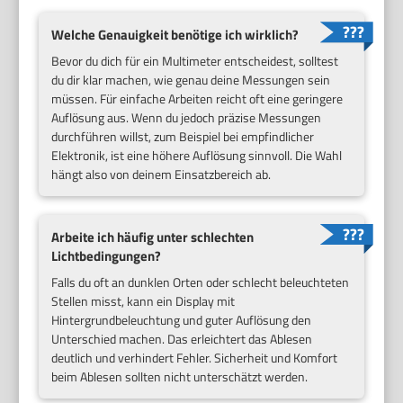
Welche Genauigkeit benötige ich wirklich?
Bevor du dich für ein Multimeter entscheidest, solltest
du dir klar machen, wie genau deine Messungen sein
müssen. Für einfache Arbeiten reicht oft eine geringere
Auflösung aus. Wenn du jedoch präzise Messungen
durchführen willst, zum Beispiel bei empfindlicher
Elektronik, ist eine höhere Auflösung sinnvoll. Die Wahl
hängt also von deinem Einsatzbereich ab.
Arbeite ich häufig unter schlechten
Lichtbedingungen?
Falls du oft an dunklen Orten oder schlecht beleuchteten
Stellen misst, kann ein Display mit
Hintergrundbeleuchtung und guter Auflösung den
Unterschied machen. Das erleichtert das Ablesen
deutlich und verhindert Fehler. Sicherheit und Komfort
beim Ablesen sollten nicht unterschätzt werden.