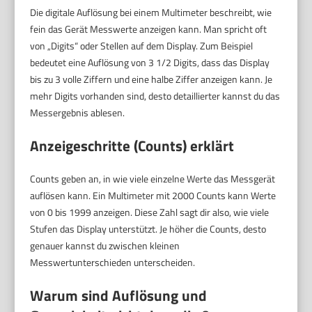
Die digitale Auflösung bei einem Multimeter beschreibt, wie
fein das Gerät Messwerte anzeigen kann. Man spricht oft
von „Digits“ oder Stellen auf dem Display. Zum Beispiel
bedeutet eine Auflösung von 3 1/2 Digits, dass das Display
bis zu 3 volle Ziffern und eine halbe Ziffer anzeigen kann. Je
mehr Digits vorhanden sind, desto detaillierter kannst du das
Messergebnis ablesen.
Anzeigeschritte (Counts) erklärt
Counts geben an, in wie viele einzelne Werte das Messgerät
auflösen kann. Ein Multimeter mit 2000 Counts kann Werte
von 0 bis 1999 anzeigen. Diese Zahl sagt dir also, wie viele
Stufen das Display unterstützt. Je höher die Counts, desto
genauer kannst du zwischen kleinen
Messwertunterschieden unterscheiden.
Warum sind Auflösung und