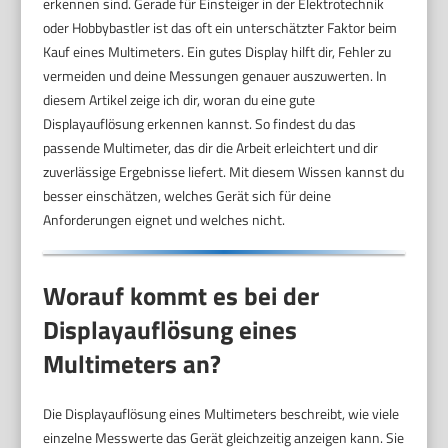
erkennen sind. Gerade für Einsteiger in der Elektrotechnik
oder Hobbybastler ist das oft ein unterschätzter Faktor beim
Kauf eines Multimeters. Ein gutes Display hilft dir, Fehler zu
vermeiden und deine Messungen genauer auszuwerten. In
diesem Artikel zeige ich dir, woran du eine gute
Displayauflösung erkennen kannst. So findest du das
passende Multimeter, das dir die Arbeit erleichtert und dir
zuverlässige Ergebnisse liefert. Mit diesem Wissen kannst du
besser einschätzen, welches Gerät sich für deine
Anforderungen eignet und welches nicht.
Worauf kommt es bei der
Displayauflösung eines
Multimeters an?
Die Displayauflösung eines Multimeters beschreibt, wie viele
einzelne Messwerte das Gerät gleichzeitig anzeigen kann. Sie