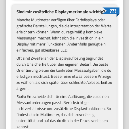
Sind mir zusätzliche Displaymerkmale wichtig?
Manche Multimeter verfügen über Farbdisplays oder
grafische Darstellungen, die die Interpretation der Werte
erleichtern können. Wenn du regelmäßig komplexe
Messungen machst, lohnt sich die Investition in ein
Display mit mehr Funktionen. Andernfalls genügt ein
einfaches, gut ablesbares LCD.
Oft sind Zweifel an der Displayauflösung begründet
durch Unsicherheit über den eigenen Bedarf. Die beste
Orientierung bieten die konkreten Messaufgaben, die du
erledigen möchtest. Besser eine etwas bessere Anzeige
zu wählen, als sich später über schlechte Ablesbarkeit zu
ärgern.
Fazit:
Entscheide dich für eine Auflösung, die zu deinen
Messanforderungen passt. Berücksichtige
Lichtverhältnisse und zusätzliche Displayfunktionen. So
findest du ein Multimeter, das dich zuverlässig
unterstützt und auf das du dich in der Praxis verlassen
kannst.