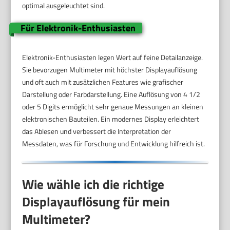
optimal ausgeleuchtet sind.
Für Elektronik-Enthusiasten
Elektronik-Enthusiasten legen Wert auf feine Detailanzeige.
Sie bevorzugen Multimeter mit höchster Displayauflösung
und oft auch mit zusätzlichen Features wie grafischer
Darstellung oder Farbdarstellung. Eine Auflösung von 4 1/2
oder 5 Digits ermöglicht sehr genaue Messungen an kleinen
elektronischen Bauteilen. Ein modernes Display erleichtert
das Ablesen und verbessert die Interpretation der
Messdaten, was für Forschung und Entwicklung hilfreich ist.
Wie wähle ich die richtige
Displayauflösung für mein
Multimeter?