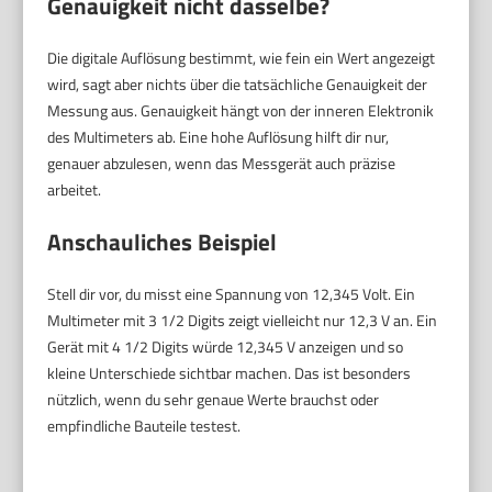
Genauigkeit nicht dasselbe?
Die digitale Auflösung bestimmt, wie fein ein Wert angezeigt
wird, sagt aber nichts über die tatsächliche Genauigkeit der
Messung aus. Genauigkeit hängt von der inneren Elektronik
des Multimeters ab. Eine hohe Auflösung hilft dir nur,
genauer abzulesen, wenn das Messgerät auch präzise
arbeitet.
Anschauliches Beispiel
Stell dir vor, du misst eine Spannung von 12,345 Volt. Ein
Multimeter mit 3 1/2 Digits zeigt vielleicht nur 12,3 V an. Ein
Gerät mit 4 1/2 Digits würde 12,345 V anzeigen und so
kleine Unterschiede sichtbar machen. Das ist besonders
nützlich, wenn du sehr genaue Werte brauchst oder
empfindliche Bauteile testest.