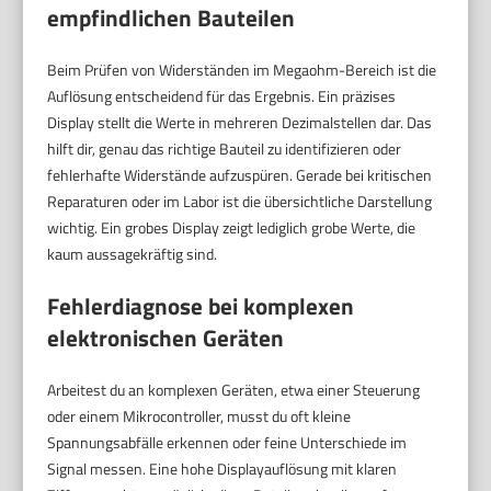
empfindlichen Bauteilen
Beim Prüfen von Widerständen im Megaohm-Bereich ist die
Auflösung entscheidend für das Ergebnis. Ein präzises
Display stellt die Werte in mehreren Dezimalstellen dar. Das
hilft dir, genau das richtige Bauteil zu identifizieren oder
fehlerhafte Widerstände aufzuspüren. Gerade bei kritischen
Reparaturen oder im Labor ist die übersichtliche Darstellung
wichtig. Ein grobes Display zeigt lediglich grobe Werte, die
kaum aussagekräftig sind.
Fehlerdiagnose bei komplexen
elektronischen Geräten
Arbeitest du an komplexen Geräten, etwa einer Steuerung
oder einem Mikrocontroller, musst du oft kleine
Spannungsabfälle erkennen oder feine Unterschiede im
Signal messen. Eine hohe Displayauflösung mit klaren