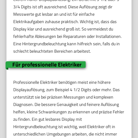
3/4 Digits ist oft ausreichend. Diese Auflösung zeigt dir
Messwerte gut lesbar an und ist für einfache
Elektrikaufgaben zuhause praktisch. Wichtig ist, dass das
Display klar und ausreichend groß ist. So vermeidest du
fehlerhafte Ablesungen bei Reparaturen oder Installationen.
Eine Hintergrundbeleuchtung kann hilfreich sein, falls du in
schlecht beleuchteten Bereichen arbeitest.
Für professionelle Elektriker
Professionelle Elektriker benötigen meist eine höhere
Displayauflösung, zum Beispiel 4 1/2 Digits oder mehr. Das
unterstützt sie bei präzisen Messungen und komplexen
Diagnosen. Die bessere Genauigkeit und feinere Auflösung
helfen, kleine Schwankungen zu erkennen und präzise Fehler
zu finden. Ein gut lesbares Display mit
Hintergrundbeleuchtung ist wichtig, weil Elektriker oft in
unterschiedlichen Umgebungen arbeiten, die nicht immer