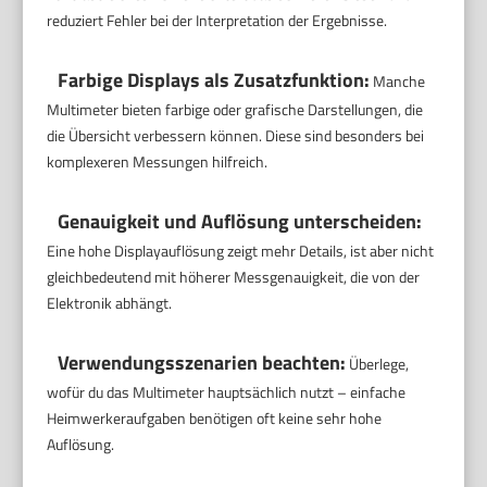
reduziert Fehler bei der Interpretation der Ergebnisse.
Farbige Displays als Zusatzfunktion:
Manche
Multimeter bieten farbige oder grafische Darstellungen, die
die Übersicht verbessern können. Diese sind besonders bei
komplexeren Messungen hilfreich.
Genauigkeit und Auflösung unterscheiden:
Eine hohe Displayauflösung zeigt mehr Details, ist aber nicht
gleichbedeutend mit höherer Messgenauigkeit, die von der
Elektronik abhängt.
Verwendungsszenarien beachten:
Überlege,
wofür du das Multimeter hauptsächlich nutzt – einfache
Heimwerkeraufgaben benötigen oft keine sehr hohe
Auflösung.