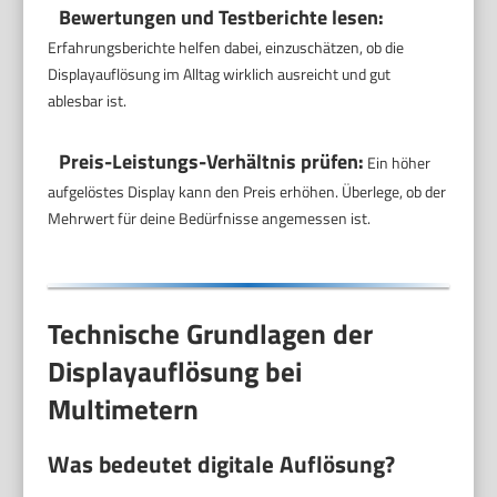
Bewertungen und Testberichte lesen:
Erfahrungsberichte helfen dabei, einzuschätzen, ob die
Displayauflösung im Alltag wirklich ausreicht und gut
ablesbar ist.
Preis-Leistungs-Verhältnis prüfen:
Ein höher
aufgelöstes Display kann den Preis erhöhen. Überlege, ob der
Mehrwert für deine Bedürfnisse angemessen ist.
Technische Grundlagen der
Displayauflösung bei
Multimetern
Was bedeutet digitale Auflösung?