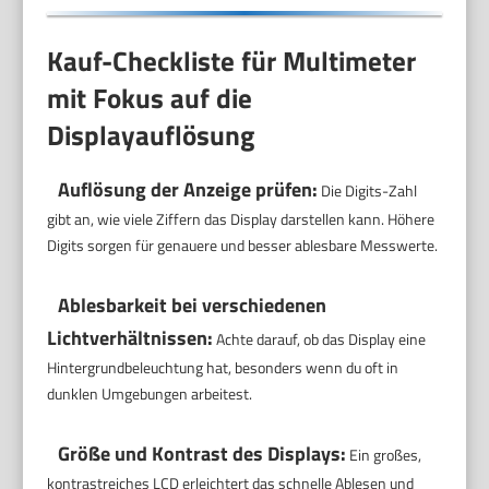
Kauf-Checkliste für Multimeter
mit Fokus auf die
Displayauflösung
Auflösung der Anzeige prüfen:
Die Digits-Zahl
gibt an, wie viele Ziffern das Display darstellen kann. Höhere
Digits sorgen für genauere und besser ablesbare Messwerte.
Ablesbarkeit bei verschiedenen
Lichtverhältnissen:
Achte darauf, ob das Display eine
Hintergrundbeleuchtung hat, besonders wenn du oft in
dunklen Umgebungen arbeitest.
Größe und Kontrast des Displays:
Ein großes,
kontrastreiches LCD erleichtert das schnelle Ablesen und