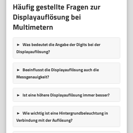
Häufig gestellte Fragen zur
Displayauflösung bei
Multimetern
Was bedeutet die Angabe der Digits bei der
Displayauflösung?
Beeinflusst die Displayauflösung auch die
Messgenauigkeit?
Ist eine höhere Displayauflösung immer besser?
Wie wichtig ist eine Hintergrundbeleuchtung in
Verbindung mit der Auflösung?