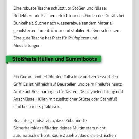
Eine robuste Tasche schützt vor Stößen und Nässe.
Reflektierende Flächen erleichtern das Finden des Geräts bei
Dunkelheit. Suche nach wasserabweisendem Material,
gepolsterten Innenfächern und stabilen Reißverschlüssen.
Eine gute Tasche hat Platz für Prüfspitzen und
Messleitungen.
Stoßfeste Hüllen und Gummiboots
Ein Gummiboot erhöht den Fallschutz und verbessert den
Griff. Es ist hilfreich auf Baustellen und beim Freilufteinsatz.
Achte auf Aussparungen für Tasten, Displaybeleuchtung und
Anschlüsse. Hüllen mit zusätzlicher Stütze oder Standfuß
sind besonders praktisch.
Beachte grundsätzlich, dass Zubehör die
Sicherheitsklassifikation deines Multimeters nicht
automatisch erhöht. Kaufe Zubehör, das die elektrischen