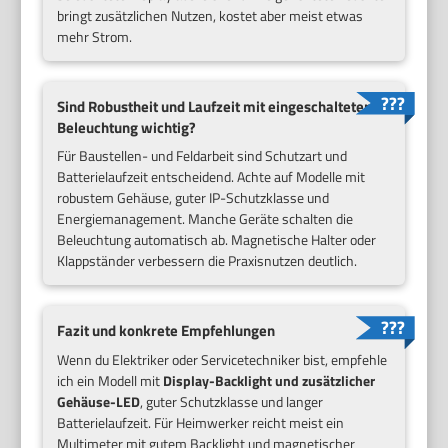
bringt zusätzlichen Nutzen, kostet aber meist etwas
mehr Strom.
Sind Robustheit und Laufzeit mit eingeschalteter
Beleuchtung wichtig?
Für Baustellen- und Feldarbeit sind Schutzart und
Batterielaufzeit entscheidend. Achte auf Modelle mit
robustem Gehäuse, guter IP-Schutzklasse und
Energiemanagement. Manche Geräte schalten die
Beleuchtung automatisch ab. Magnetische Halter oder
Klappständer verbessern die Praxisnutzen deutlich.
Fazit und konkrete Empfehlungen
Wenn du Elektriker oder Servicetechniker bist, empfehle
ich ein Modell mit
Display-Backlight und zusätzlicher
Gehäuse-LED
, guter Schutzklasse und langer
Batterielaufzeit. Für Heimwerker reicht meist ein
Multimeter mit gutem Backlight und magnetischer