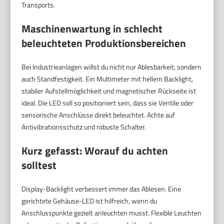
Transports.
Maschinenwartung in schlecht
beleuchteten Produktionsbereichen
Bei Industrieanlagen willst du nicht nur Ablesbarkeit, sondern
auch Standfestigkeit. Ein Multimeter mit hellem Backlight,
stabiler Aufstellmöglichkeit und magnetischer Rückseite ist
ideal. Die LED soll so positioniert sein, dass sie Ventile oder
sensorische Anschlüsse direkt beleuchtet. Achte auf
Antivibrationsschutz und robuste Schalter.
Kurz gefasst: Worauf du achten
solltest
Display-Backlight verbessert immer das Ablesen. Eine
gerichtete Gehäuse-LED ist hilfreich, wenn du
Anschlusspunkte gezielt anleuchten musst. Flexible Leuchten