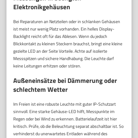
Elektronikgehäusen
Bei Reparaturen an Netzteilen oder in schlanken Gehäusen
ist meist nur wenig Platz vorhanden. Ein helles Display-
Backlight reicht oft für das Ablesen. Wenn du jedoch
Blickkontakt zu kleinen Steckern brauchst, bringt eine kleine
gezielte LED an der Seite Vorteile. Achte auf isolierte
Messspitzen und sichere Handhabung. Die Leuchte darf
keine Leitungen erhitzen oder stören.
Außeneinsätze bei Dämmerung oder
schlechtem Wetter
Im Freien ist eine robuste Leuchte mit guter IP-Schutzart
sinnvoll. Eine starke Gehäuse-LED hilft, Messpunkte im
Regen oder bei Wind zu erkennen. Batterielaufzeit ist hier
kritisch. Prüfe, ob die Beleuchtung separat abschaltbar ist. So
verhinderst du unerwartetes Entladen während des