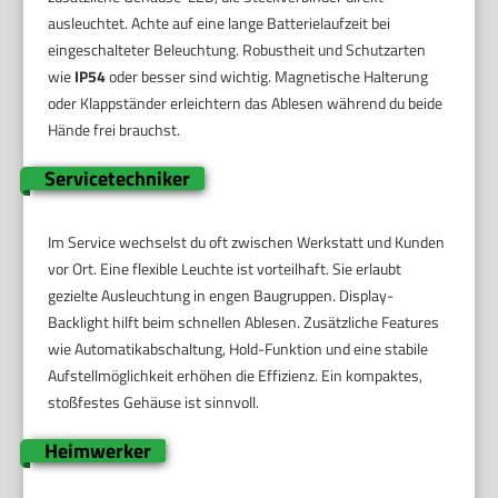
ausleuchtet. Achte auf eine lange Batterielaufzeit bei
eingeschalteter Beleuchtung. Robustheit und Schutzarten
wie
IP54
oder besser sind wichtig. Magnetische Halterung
oder Klappständer erleichtern das Ablesen während du beide
Hände frei brauchst.
Servicetechniker
Im Service wechselst du oft zwischen Werkstatt und Kunden
vor Ort. Eine flexible Leuchte ist vorteilhaft. Sie erlaubt
gezielte Ausleuchtung in engen Baugruppen. Display-
Backlight hilft beim schnellen Ablesen. Zusätzliche Features
wie Automatikabschaltung, Hold-Funktion und eine stabile
Aufstellmöglichkeit erhöhen die Effizienz. Ein kompaktes,
stoßfestes Gehäuse ist sinnvoll.
Heimwerker