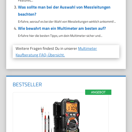
Features,...
Was sollte man bei der Auswahl von Messleitungen
beachten?
Erfahre, worauf es bei der Wahl von Messleitungen wirklich ankommt!...
Wie bewahrt man ein Multimeter am besten auf?
Erfahre hier die besten Tipps, um dein Multimeter sicher und...
Weitere Fragen findest Du in unserer
Multimeter
Kaufberatung FAQ-Übersicht.
BESTSELLER
ANGEBOT