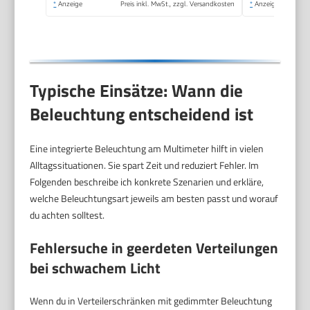
*
Anzeige
Preis inkl. MwSt., zzgl. Versandkosten
*
Anzeige
Typische Einsätze: Wann die
Beleuchtung entscheidend ist
Eine integrierte Beleuchtung am Multimeter hilft in vielen
Alltagssituationen. Sie spart Zeit und reduziert Fehler. Im
Folgenden beschreibe ich konkrete Szenarien und erkläre,
welche Beleuchtungsart jeweils am besten passt und worauf
du achten solltest.
Fehlersuche in geerdeten Verteilungen
bei schwachem Licht
Wenn du in Verteilerschränken mit gedimmter Beleuchtung