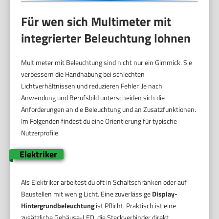
Für wen sich Multimeter mit
integrierter Beleuchtung lohnen
Multimeter mit Beleuchtung sind nicht nur ein Gimmick. Sie
verbessern die Handhabung bei schlechten
Lichtverhältnissen und reduzieren Fehler. Je nach
Anwendung und Berufsbild unterscheiden sich die
Anforderungen an die Beleuchtung und an Zusatzfunktionen.
Im Folgenden findest du eine Orientierung für typische
Nutzerprofile.
Elektriker
Als Elektriker arbeitest du oft in Schaltschränken oder auf
Baustellen mit wenig Licht. Eine zuverlässige
Display-
Hintergrundbeleuchtung
ist Pflicht. Praktisch ist eine
zusätzliche Gehäuse-LED, die Steckverbinder direkt