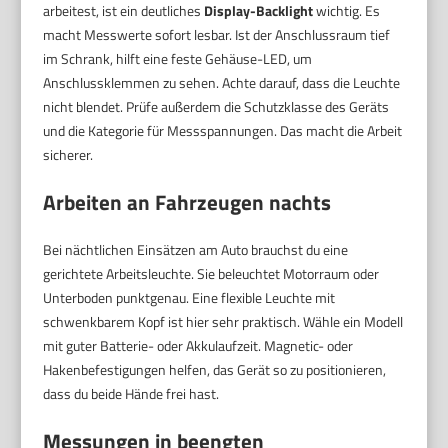
arbeitest, ist ein deutliches
Display-Backlight
wichtig. Es
macht Messwerte sofort lesbar. Ist der Anschlussraum tief
im Schrank, hilft eine feste Gehäuse-LED, um
Anschlussklemmen zu sehen. Achte darauf, dass die Leuchte
nicht blendet. Prüfe außerdem die Schutzklasse des Geräts
und die Kategorie für Messspannungen. Das macht die Arbeit
sicherer.
Arbeiten an Fahrzeugen nachts
Bei nächtlichen Einsätzen am Auto brauchst du eine
gerichtete Arbeitsleuchte. Sie beleuchtet Motorraum oder
Unterboden punktgenau. Eine flexible Leuchte mit
schwenkbarem Kopf ist hier sehr praktisch. Wähle ein Modell
mit guter Batterie- oder Akkulaufzeit. Magnetic- oder
Hakenbefestigungen helfen, das Gerät so zu positionieren,
dass du beide Hände frei hast.
Messungen in beengten