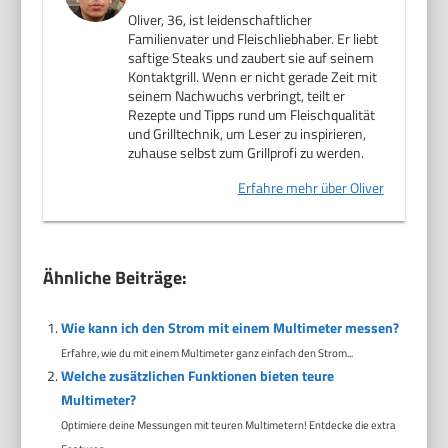
Oliver, 36, ist leidenschaftlicher
Familienvater und Fleischliebhaber. Er liebt
saftige Steaks und zaubert sie auf seinem
Kontaktgrill. Wenn er nicht gerade Zeit mit
seinem Nachwuchs verbringt, teilt er
Rezepte und Tipps rund um Fleischqualität
und Grilltechnik, um Leser zu inspirieren,
zuhause selbst zum Grillprofi zu werden.
Erfahre mehr über Oliver
Ähnliche Beiträge:
Wie kann ich den Strom mit einem Multimeter messen?
Erfahre, wie du mit einem Multimeter ganz einfach den Strom...
Welche zusätzlichen Funktionen bieten teure
Multimeter?
Optimiere deine Messungen mit teuren Multimetern! Entdecke die extra