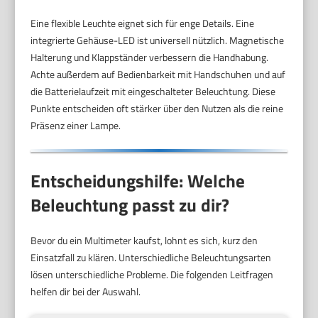
Eine flexible Leuchte eignet sich für enge Details. Eine
integrierte Gehäuse-LED ist universell nützlich. Magnetische
Halterung und Klappständer verbessern die Handhabung.
Achte außerdem auf Bedienbarkeit mit Handschuhen und auf
die Batterielaufzeit mit eingeschalteter Beleuchtung. Diese
Punkte entscheiden oft stärker über den Nutzen als die reine
Präsenz einer Lampe.
Entscheidungshilfe: Welche
Beleuchtung passt zu dir?
Bevor du ein Multimeter kaufst, lohnt es sich, kurz den
Einsatzfall zu klären. Unterschiedliche Beleuchtungsarten
lösen unterschiedliche Probleme. Die folgenden Leitfragen
helfen dir bei der Auswahl.