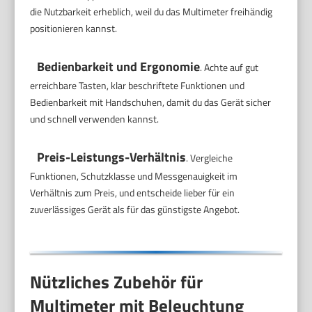
die Nutzbarkeit erheblich, weil du das Multimeter freihändig
positionieren kannst.
Bedienbarkeit und Ergonomie
. Achte auf gut
erreichbare Tasten, klar beschriftete Funktionen und
Bedienbarkeit mit Handschuhen, damit du das Gerät sicher
und schnell verwenden kannst.
Preis-Leistungs-Verhältnis
. Vergleiche
Funktionen, Schutzklasse und Messgenauigkeit im
Verhältnis zum Preis, und entscheide lieber für ein
zuverlässiges Gerät als für das günstigste Angebot.
Nützliches Zubehör für
Multimeter mit Beleuchtung