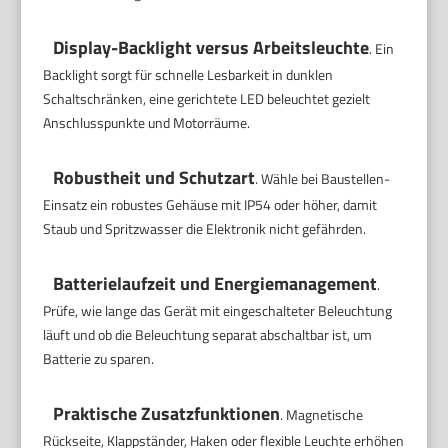
Display-Backlight versus Arbeitsleuchte
. Ein
Backlight sorgt für schnelle Lesbarkeit in dunklen
Schaltschränken, eine gerichtete LED beleuchtet gezielt
Anschlusspunkte und Motorräume.
Robustheit und Schutzart
. Wähle bei Baustellen-
Einsatz ein robustes Gehäuse mit IP54 oder höher, damit
Staub und Spritzwasser die Elektronik nicht gefährden.
Batterielaufzeit und Energiemanagement
.
Prüfe, wie lange das Gerät mit eingeschalteter Beleuchtung
läuft und ob die Beleuchtung separat abschaltbar ist, um
Batterie zu sparen.
Praktische Zusatzfunktionen
. Magnetische
Rückseite, Klappständer, Haken oder flexible Leuchte erhöhen