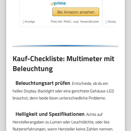
Hintergrundlicht
Bei Amazon ansehen
*
Anzeige
Preis inkl. MwSt., zzgl. Versandkosten
*
Anzeige
Kauf-Checkliste: Multimeter mit
Beleuchtung
Beleuchtungsart prüfen
. Entscheide, ob du ein
helles Display-Backlight oder eine gerichtete Gehäuse-LED
brauchst, denn beide lösen unterschiedliche Probleme.
Helligkeit und Spezifikationen
. Achte auf
Herstellerangaben zu Lumen oder Leuchtdichte, oder lies
Nutzererfahrungen, wenn Hersteller keine Zahlen nennen.