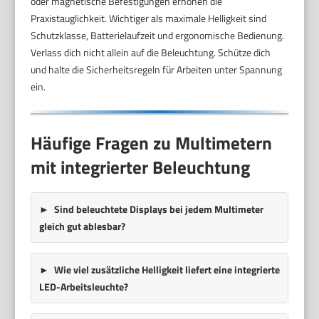
oder magnetische Befestigungen erhöhen die
Praxistauglichkeit. Wichtiger als maximale Helligkeit sind
Schutzklasse, Batterielaufzeit und ergonomische Bedienung.
Verlass dich nicht allein auf die Beleuchtung. Schütze dich
und halte die Sicherheitsregeln für Arbeiten unter Spannung
ein.
Häufige Fragen zu Multimetern
mit integrierter Beleuchtung
Sind beleuchtete Displays bei jedem Multimeter
gleich gut ablesbar?
Wie viel zusätzliche Helligkeit liefert eine integrierte
LED-Arbeitsleuchte?