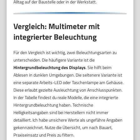
Alltag auf der Baustelle oder in der Werkstatt.
Vergleich: Multimeter mit
integrierter Beleuchtung
Für den Vergleich ist wichtig, zwei Beleuchtungsarten zu
unterscheiden. Die häufigere Variante ist die
Hintergrundbeleuchtung des Displays
. Sie hilft beim
Ablesen in dunklen Umgebungen. Die seltenere Variante ist
eine separate Arbeits-LED oder Taschenlampe am Gehäuse.
Diese erlaubt gezielte Ausleuchtung von Anschlusspunkten.
In der Tabelle findest du reale Modelle, die eine integrierte
Hintergrundbeleuchtung haben. Technische
Helligkeitsangaben sind bei Herstellern nicht immer
detailliert. Ich habe unsichere Werte als ungefähre Angaben
gekennzeichnet. Nutze die Übersicht, um nach Bauart,
Praxiseinsatz und Preis zu filtern.