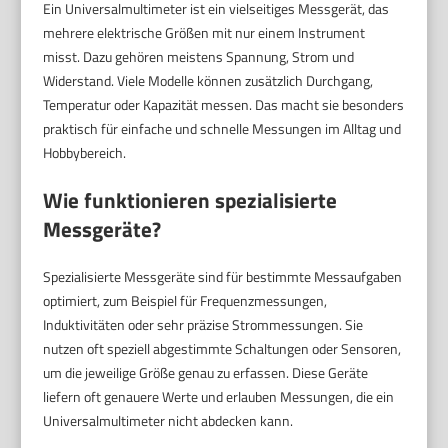
Ein Universalmultimeter ist ein vielseitiges Messgerät, das
mehrere elektrische Größen mit nur einem Instrument
misst. Dazu gehören meistens Spannung, Strom und
Widerstand. Viele Modelle können zusätzlich Durchgang,
Temperatur oder Kapazität messen. Das macht sie besonders
praktisch für einfache und schnelle Messungen im Alltag und
Hobbybereich.
Wie funktionieren spezialisierte
Messgeräte?
Spezialisierte Messgeräte sind für bestimmte Messaufgaben
optimiert, zum Beispiel für Frequenzmessungen,
Induktivitäten oder sehr präzise Strommessungen. Sie
nutzen oft speziell abgestimmte Schaltungen oder Sensoren,
um die jeweilige Größe genau zu erfassen. Diese Geräte
liefern oft genauere Werte und erlauben Messungen, die ein
Universalmultimeter nicht abdecken kann.