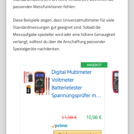
passenden Messfunktionen fehlen.
Diese Beispiele zeigen, dass Universalmultimeter für viele
Standardmessungen gut geeignet sind. Sobald die
Messaufgabe spezieller wird oder eine höhere Genauigkeit
verlangt, solltest du über die Anschaffung passender
Spezialgeräte nachdenken.
ANGEBOT
Digital Multimeter
Voltmeter
Batterietester
Spannungsprüfer mit
LCD-Anzeige
11,98 €
10,98 €