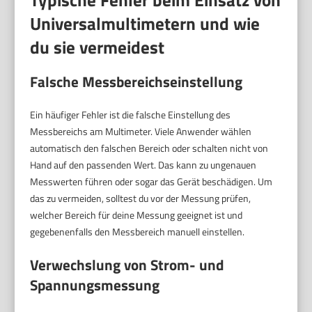
Typische Fehler beim Einsatz von
Universalmultimetern und wie
du sie vermeidest
Falsche Messbereichseinstellung
Ein häufiger Fehler ist die falsche Einstellung des
Messbereichs am Multimeter. Viele Anwender wählen
automatisch den falschen Bereich oder schalten nicht von
Hand auf den passenden Wert. Das kann zu ungenauen
Messwerten führen oder sogar das Gerät beschädigen. Um
das zu vermeiden, solltest du vor der Messung prüfen,
welcher Bereich für deine Messung geeignet ist und
gegebenenfalls den Messbereich manuell einstellen.
Verwechslung von Strom- und
Spannungsmessung