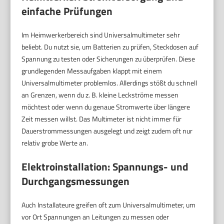
einfache Prüfungen
Im Heimwerkerbereich sind Universalmultimeter sehr
beliebt. Du nutzt sie, um Batterien zu prüfen, Steckdosen auf
Spannung zu testen oder Sicherungen zu überprüfen. Diese
grundlegenden Messaufgaben klappt mit einem
Universalmultimeter problemlos. Allerdings stößt du schnell
an Grenzen, wenn du z. B. kleine Leckströme messen
möchtest oder wenn du genaue Stromwerte über längere
Zeit messen willst. Das Multimeter ist nicht immer für
Dauerstrommessungen ausgelegt und zeigt zudem oft nur
relativ grobe Werte an.
Elektroinstallation: Spannungs- und
Durchgangsmessungen
Auch Installateure greifen oft zum Universalmultimeter, um
vor Ort Spannungen an Leitungen zu messen oder