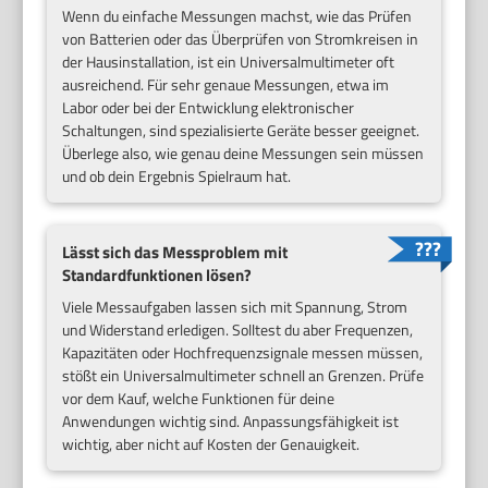
Wenn du einfache Messungen machst, wie das Prüfen
von Batterien oder das Überprüfen von Stromkreisen in
der Hausinstallation, ist ein Universalmultimeter oft
ausreichend. Für sehr genaue Messungen, etwa im
Labor oder bei der Entwicklung elektronischer
Schaltungen, sind spezialisierte Geräte besser geeignet.
Überlege also, wie genau deine Messungen sein müssen
und ob dein Ergebnis Spielraum hat.
Lässt sich das Messproblem mit
Standardfunktionen lösen?
Viele Messaufgaben lassen sich mit Spannung, Strom
und Widerstand erledigen. Solltest du aber Frequenzen,
Kapazitäten oder Hochfrequenzsignale messen müssen,
stößt ein Universalmultimeter schnell an Grenzen. Prüfe
vor dem Kauf, welche Funktionen für deine
Anwendungen wichtig sind. Anpassungsfähigkeit ist
wichtig, aber nicht auf Kosten der Genauigkeit.