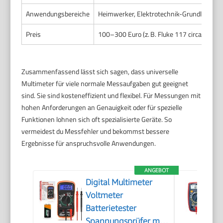
Anwendungsbereiche
Heimwerker, Elektrotechnik-Grundlagen, 
Preis
100–300 Euro (z. B. Fluke 117 circa 230 E
Zusammenfassend lässt sich sagen, dass universelle
Multimeter für viele normale Messaufgaben gut geeignet
sind. Sie sind kosteneffizient und flexibel. Für Messungen mit
hohen Anforderungen an Genauigkeit oder für spezielle
Funktionen lohnen sich oft spezialisierte Geräte. So
vermeidest du Messfehler und bekommst bessere
Ergebnisse für anspruchsvolle Anwendungen.
ANGEBOT
Digital Multimeter
Voltmeter
Batterietester
Spannungsprüfer mit