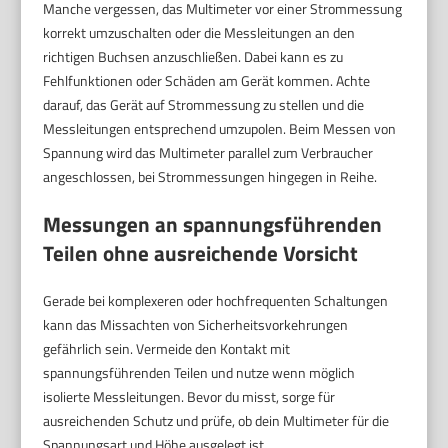
Manche vergessen, das Multimeter vor einer Strommessung
korrekt umzuschalten oder die Messleitungen an den
richtigen Buchsen anzuschließen. Dabei kann es zu
Fehlfunktionen oder Schäden am Gerät kommen. Achte
darauf, das Gerät auf Strommessung zu stellen und die
Messleitungen entsprechend umzupolen. Beim Messen von
Spannung wird das Multimeter parallel zum Verbraucher
angeschlossen, bei Strommessungen hingegen in Reihe.
Messungen an spannungsführenden
Teilen ohne ausreichende Vorsicht
Gerade bei komplexeren oder hochfrequenten Schaltungen
kann das Missachten von Sicherheitsvorkehrungen
gefährlich sein. Vermeide den Kontakt mit
spannungsführenden Teilen und nutze wenn möglich
isolierte Messleitungen. Bevor du misst, sorge für
ausreichenden Schutz und prüfe, ob dein Multimeter für die
Spannungsart und Höhe ausgelegt ist.