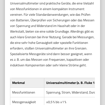
Universalmultimeter sind praktische Geräte, die eine Vielzahl
von Messfunktionen in einem kompakten Instrument
vereinen. Für viele Standardanwendungen, wie das Prüfen
von Batterien, Überprüfen von Sicherungen oder das Messen
von Spannung und Widerstand im Haushalt oder in der
Werkstatt, bieten sie eine solide Grundlage. Allerdings gibt es
auch klare Grenzen bei ihrer Nutzung. Gerade bei Messungen,
die eine sehr hohe Genauigkeit oder spezielle Funktionen
erfordern, stoßen Universalmultimeter an ihre Grenzen.
Spezialisierte Messgeräte sind dann besser geeignet, wenn
es z. B. um das Messen von Frequenzen, kapazitiven oder
induktiven Komponenten oder sehr kleine Ströme geht.
Merkmal
Universalmultimeter (z. B. Fluke 117)
Messfunktionen
Spannung, Strom, Widerstand, Durchgang,
Messgenauigkeit
±0,5 % bis ±1 %