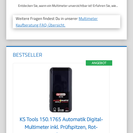
Entdecken Sie, wann ein Multimeter unverzichtbar ist! Erfahren Sie, wie...
Weitere Fragen findest Du in unserer
Multimeter
Kaufberatung FAQ-Übersicht.
BESTSELLER
ANGEBOT
KS Tools 150.1765 Automatik Digital-
Multimeter inkl. Prüfspitzen, Rot-