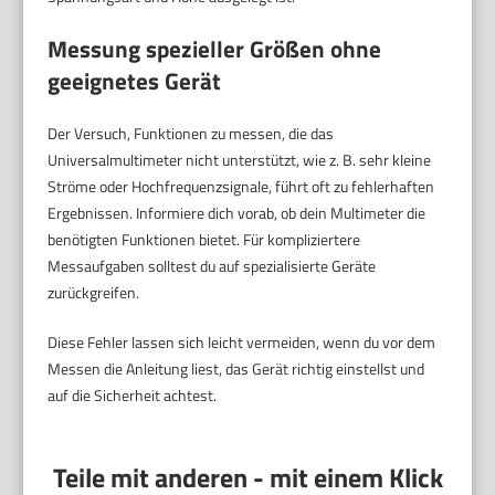
Messung spezieller Größen ohne
geeignetes Gerät
Der Versuch, Funktionen zu messen, die das
Universalmultimeter nicht unterstützt, wie z. B. sehr kleine
Ströme oder Hochfrequenzsignale, führt oft zu fehlerhaften
Ergebnissen. Informiere dich vorab, ob dein Multimeter die
benötigten Funktionen bietet. Für kompliziertere
Messaufgaben solltest du auf spezialisierte Geräte
zurückgreifen.
Diese Fehler lassen sich leicht vermeiden, wenn du vor dem
Messen die Anleitung liest, das Gerät richtig einstellst und
auf die Sicherheit achtest.