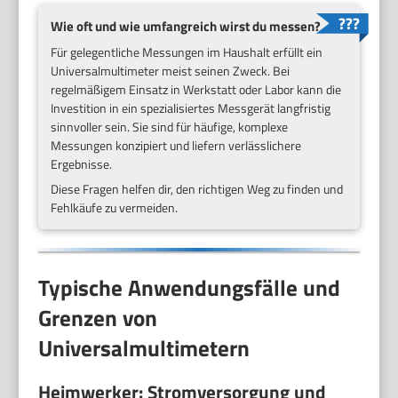
Wie oft und wie umfangreich wirst du messen?
Für gelegentliche Messungen im Haushalt erfüllt ein
Universalmultimeter meist seinen Zweck. Bei
regelmäßigem Einsatz in Werkstatt oder Labor kann die
Investition in ein spezialisiertes Messgerät langfristig
sinnvoller sein. Sie sind für häufige, komplexe
Messungen konzipiert und liefern verlässlichere
Ergebnisse.
Diese Fragen helfen dir, den richtigen Weg zu finden und
Fehlkäufe zu vermeiden.
Typische Anwendungsfälle und
Grenzen von
Universalmultimetern
Heimwerker: Stromversorgung und