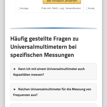
Bei Amazon ansehen
*
Anzeige
Preis inkl. MwSt., zzgl. Versandkosten
*
Anzeige
Häufig gestellte Fragen zu
Universalmultimetern bei
spezifischen Messungen
Kann ich mit einem Universalmultimeter auch
Kapazitäten messen?
Reichen Universalmultimeter für die Messung von
Frequenzen aus?