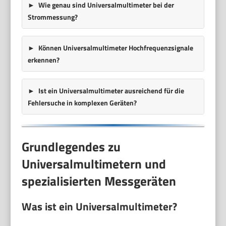
Wie genau sind Universalmultimeter bei der
Strommessung?
Können Universalmultimeter Hochfrequenzsignale
erkennen?
Ist ein Universalmultimeter ausreichend für die
Fehlersuche in komplexen Geräten?
Grundlegendes zu
Universalmultimetern und
spezialisierten Messgeräten
Was ist ein Universalmultimeter?