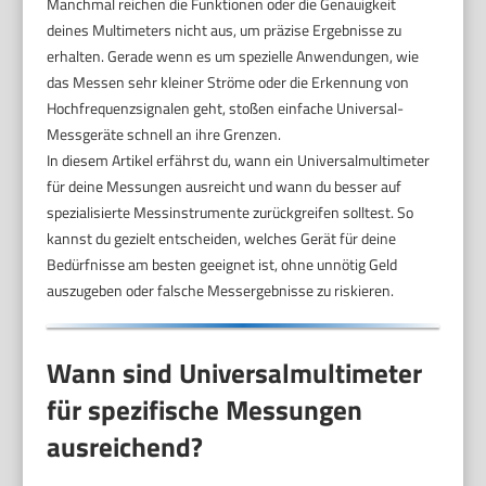
Manchmal reichen die Funktionen oder die Genauigkeit
deines Multimeters nicht aus, um präzise Ergebnisse zu
erhalten. Gerade wenn es um spezielle Anwendungen, wie
das Messen sehr kleiner Ströme oder die Erkennung von
Hochfrequenzsignalen geht, stoßen einfache Universal-
Messgeräte schnell an ihre Grenzen.
In diesem Artikel erfährst du, wann ein Universalmultimeter
für deine Messungen ausreicht und wann du besser auf
spezialisierte Messinstrumente zurückgreifen solltest. So
kannst du gezielt entscheiden, welches Gerät für deine
Bedürfnisse am besten geeignet ist, ohne unnötig Geld
auszugeben oder falsche Messergebnisse zu riskieren.
Wann sind Universalmultimeter
für spezifische Messungen
ausreichend?