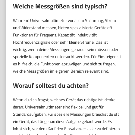
Welche Messgrößen sind typisch?
Während Universalmultimeter vor allem Spannung, Strom
und Widerstand messen, bieten spezialisierte Geräte oft
Funktionen für Frequenz, Kapazität, Induktivität,
Hochfrequenzsignale oder sehr kleine Ströme. Das ist
wichtig, wenn deine Messungen genauer sein müssen oder
spezielle Komponenten untersucht werden. Für Einsteiger ist
es hilfreich, die Funktionen abzuwägen und sich zu fragen,
welche Messgrößen im eigenen Bereich relevant sind.
Worauf solltest du achten?
Wenn du dich fragst, welches Gerät das richtige ist, denke
daran: Universalmultimeter sind flexibel und gut für
Standardaufgaben. Für spezielle Messungen brauchst du oft
ein Gerät, das für genau diese Aufgabe gebaut wurde. Es
lohnt sich, vor dem Kauf den Einsatzzweck klar zu definieren