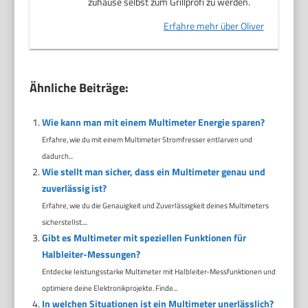
zuhause selbst zum Grillprofi zu werden.
Erfahre mehr über Oliver
Ähnliche Beiträge:
Wie kann man mit einem Multimeter Energie sparen?
Erfahre, wie du mit einem Multimeter Stromfresser entlarven und
dadurch...
Wie stellt man sicher, dass ein Multimeter genau und
zuverlässig ist?
Erfahre, wie du die Genauigkeit und Zuverlässigkeit deines Multimeters
sicherstellst....
Gibt es Multimeter mit speziellen Funktionen für
Halbleiter-Messungen?
Entdecke leistungsstarke Multimeter mit Halbleiter-Messfunktionen und
optimiere deine Elektronikprojekte. Finde...
In welchen Situationen ist ein Multimeter unerlässlich?