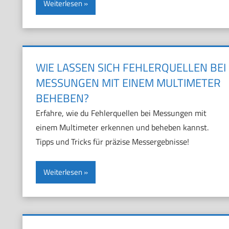
Weiterlesen
WIE LASSEN SICH FEHLERQUELLEN BEI
MESSUNGEN MIT EINEM MULTIMETER
BEHEBEN?
Erfahre, wie du Fehlerquellen bei Messungen mit
einem Multimeter erkennen und beheben kannst.
Tipps und Tricks für präzise Messergebnisse!
Weiterlesen