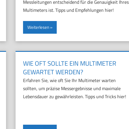
Messleitungen entscheidend für die Genauigkeit Ihres
Multimeters ist. Tipps und Empfehlungen hier!
Weiterlesen
WIE OFT SOLLTE EIN MULTIMETER
GEWARTET WERDEN?
Erfahren Sie, wie oft Sie Ihr Multimeter warten
sollten, um präzise Messergebnisse und maximale
Lebensdauer zu gewährleisten. Tipps und Tricks hier!