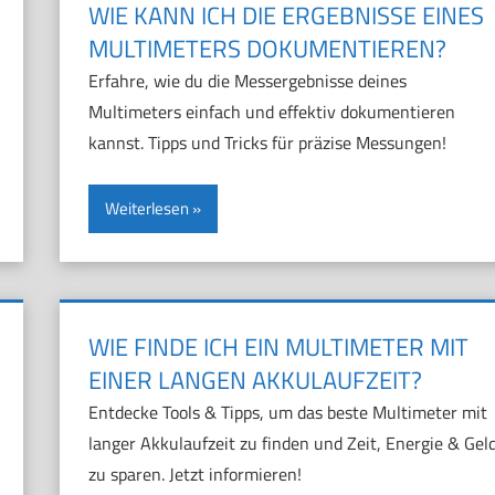
WIE KANN ICH DIE ERGEBNISSE EINES
MULTIMETERS DOKUMENTIEREN?
Erfahre, wie du die Messergebnisse deines
Multimeters einfach und effektiv dokumentieren
kannst. Tipps und Tricks für präzise Messungen!
Weiterlesen
WIE FINDE ICH EIN MULTIMETER MIT
EINER LANGEN AKKULAUFZEIT?
Entdecke Tools & Tipps, um das beste Multimeter mit
langer Akkulaufzeit zu finden und Zeit, Energie & Gel
zu sparen. Jetzt informieren!