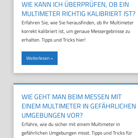
WIE KANN ICH ÜBERPRÜFEN, OB EIN
MULTIMETER RICHTIG KALIBRIERT IST?
Erfahren Sie, wie Sie herausfinden, ob Ihr Multimeter
korrekt kalibriert ist, um genaue Messergebnisse zu
erhalten. Tipps und Tricks hier!
Weiterlesen
WIE GEHT MAN BEIM MESSEN MIT
EINEM MULTIMETER IN GEFÄHRLICHEN
UMGEBUNGEN VOR?
Erfahre, wie du sicher mit einem Multimeter in
gefährlichen Umgebungen misst. Tipps und Tricks für