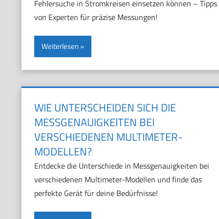
Fehlersuche in Stromkreisen einsetzen können – Tipps
von Experten für präzise Messungen!
Weiterlesen
WIE UNTERSCHEIDEN SICH DIE
MESSGENAUIGKEITEN BEI
VERSCHIEDENEN MULTIMETER-
MODELLEN?
Entdecke die Unterschiede in Messgenauigkeiten bei
verschiedenen Multimeter-Modellen und finde das
perfekte Gerät für deine Bedürfnisse!