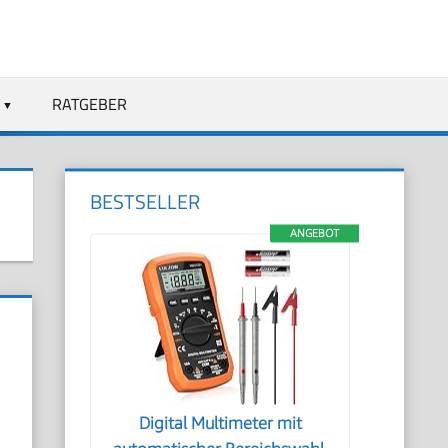
RATGEBER
BESTSELLER
ANGEBOT
Digital Multimeter mit