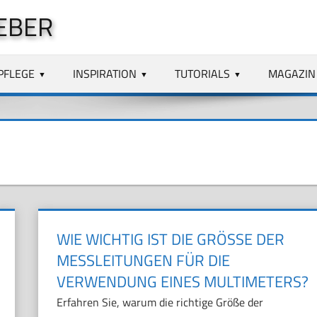
EBER
PFLEGE
INSPIRATION
TUTORIALS
MAGAZIN
WIE WICHTIG IST DIE GRÖSSE DER M
ESSLEITUNGEN FÜR DIE V
ERWENDUNG EINES MULTIMETERS?
Erfahren Sie, warum die richtige Größe der