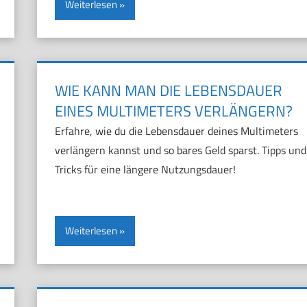
Weiterlesen
WIE KANN MAN DIE LEBENSDAUER
EINES MULTIMETERS VERLÄNGERN?
Erfahre, wie du die Lebensdauer deines Multimeters
verlängern kannst und so bares Geld sparst. Tipps und
Tricks für eine längere Nutzungsdauer!
Weiterlesen